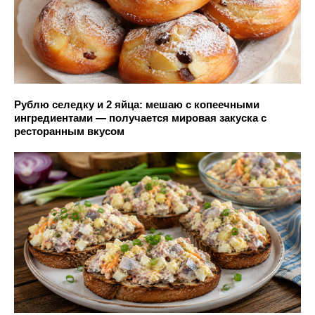
Рублю селедку и 2 яйца: мешаю с копеечными
ингредиентами — получается мировая закуска с
ресторанным вкусом