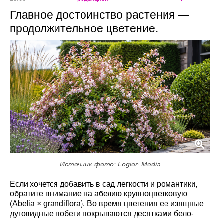
Главное достоинство растения —
продолжительное цветение.
Источник фото: Legion-Media
Если хочется добавить в сад легкости и романтики,
обратите внимание на абелию крупноцветковую
(Abelia × grandiflora). Во время цветения ее изящные
дуговидные побеги покрываются десятками бело-