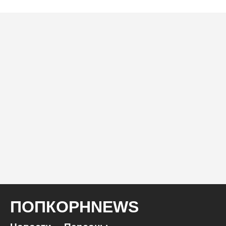
ПОПКОРНNEWS