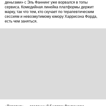
деньгами» с Эль Фаннинг уже ворвался в топы
сервиса. Комедийная линейка платформы держит
марку, так что тем, кто скучает по терапевтическим
сессиям и невозмутимому юмору Харрисона Форда,
есть чем заняться.