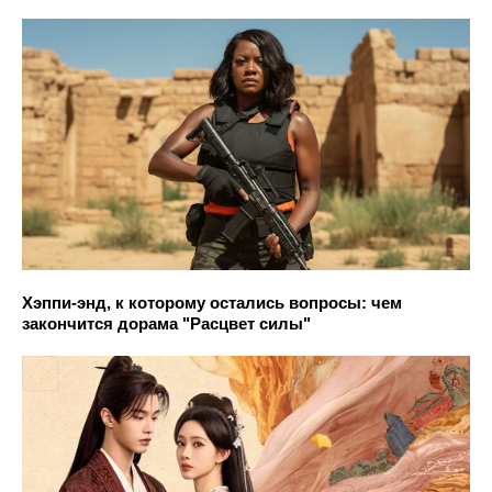
Хэппи-энд, к которому остались вопросы: чем
закончится дорама "Расцвет силы"