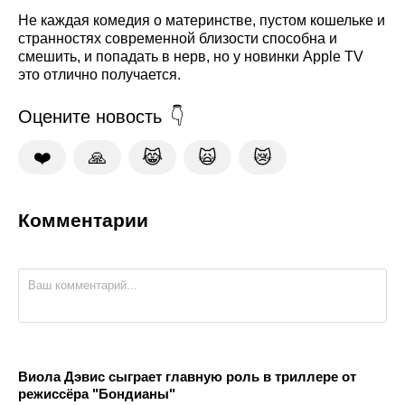
Не каждая комедия о материнстве, пустом кошельке и
странностях современной близости способна и
смешить, и попадать в нерв, но у новинки Apple TV
это отлично получается.
Оцените новость
❤️
🙏
😹
🙀
😿
Комментарии
Виола Дэвис сыграет главную роль в триллере от
режиссёра "Бондианы"