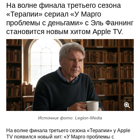
На волне финала третьего сезона
«Терапии» сериал «У Марго
проблемы с деньгами» с Эль Фаннинг
становится новым хитом Apple TV.
Источник фото: Legion-Media
На волне финала третьего сезона «Терапии» у Apple
TV появился новый хит: «У Марго проблемы с