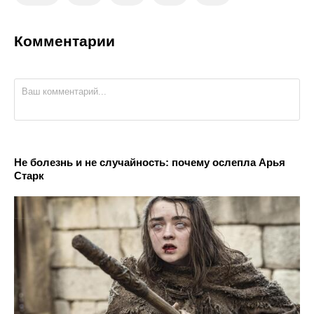
Комментарии
Не болезнь и не случайность: почему ослепла Арья
Старк