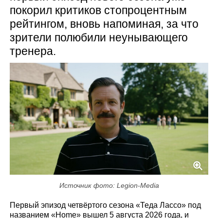
покорил критиков стопроцентным
рейтингом, вновь напоминая, за что
зрители полюбили неунывающего
тренера.
Источник фото: Legion-Media
Первый эпизод четвёртого сезона «Теда Лассо» под
названием «Home» вышел 5 августа 2026 года, и