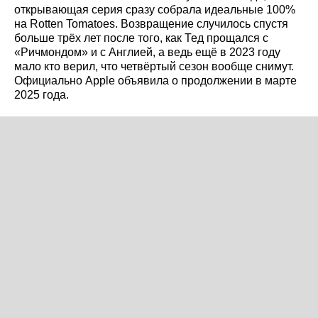
открывающая серия сразу собрала идеальные 100%
на Rotten Tomatoes. Возвращение случилось спустя
больше трёх лет после того, как Тед прощался с
«Ричмондом» и с Англией, а ведь ещё в 2023 году
мало кто верил, что четвёртый сезон вообще снимут.
Официально Apple объявила о продолжении в марте
2025 года.