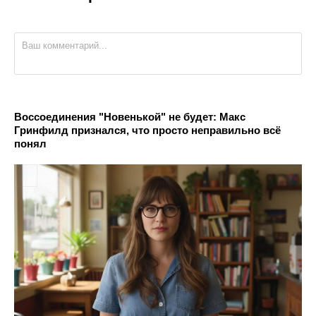
Воссоединения "Новенькой" не будет: Макс
Гринфилд признался, что просто неправильно всё
понял