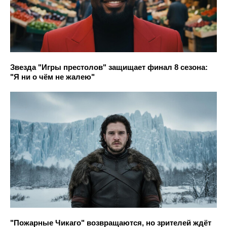
Звезда "Игры престолов" защищает финал 8 сезона:
"Я ни о чём не жалею"
"Пожарные Чикаго" возвращаются, но зрителей ждёт