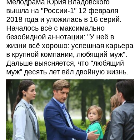
Мелодрама Юрия Владовского
вышла на "России-1" 12 февраля
2018 года и уложилась в 16 серий.
Началось всё с максимально
безобидной аннотации: "У неё в
жизни всё хорошо: успешная карьера
в крупной компании, любящий муж".
Дальше выясняется, что "любящий
муж" десять лет вёл двойную жизнь.