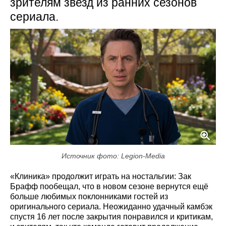
зрителям звезд из ранних сезонов
сериала.
Источник фото: Legion-Media
«Клиника» продолжит играть на ностальгии: Зак
Брафф пообещал, что в новом сезоне вернутся ещё
больше любимых поклонниками гостей из
оригинального сериала. Неожиданно удачный камбэк
спустя 16 лет после закрытия понравился и критикам,