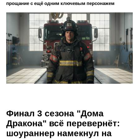
прощание с ещё одним ключевым персонажем
Финал 3 сезона "Дома
Дракона" всё перевернёт:
шоураннер намекнул на