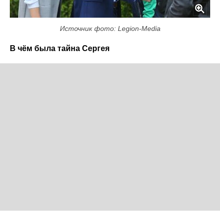
Источник фото: Legion-Media
В чём была тайна Сергея