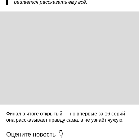
решается рассказать ему всё.
Финал в итоге открытый — но впервые за 16 серий
она рассказывает правду сама, а не узнаёт чужую.
Оцените новость