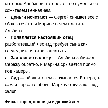
матерью Альбиной, которой он не нужен, и её
сожителем Геннадием.
Деньги исчезают
— Сергей снимает всё с
общего счёта, и Марине нечем платить
Альбине.
Появляется настоящий отец
—
разбогатевший Леонид требует сына как
наследника и готов заплатить.
Заявление в опеку
— Альбина забирает
Серёжу обратно, и Марина срывается прямо
под камеры.
Суд
— обвинителем оказывается Валера, та
самая первая любовь. Марину отпускают под
залог.
Финал: город, ножницы и детский дом