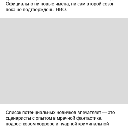
Официально ни новые имена, ни сам второй сезон
пока не подтверждены HBO.
Список потенциальных новичков впечатляет — это
сценаристы с опытом в мрачной фантастике,
подростковом хорроре и нуарной криминальной