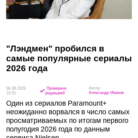
"Лэндмен" пробился в
самые популярные сериалы
2026 года
Автор:
06.08.2026
Проверено
Александр Иванов
15:01
редакцией
Один из сериалов Paramount+
неожиданно ворвался в число самых
просматриваемых по итогам первого
полугодия 2026 года по данным
сервиса Nielsen.