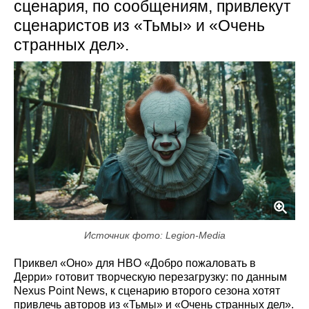
сценария, по сообщениям, привлекут
сценаристов из «Тьмы» и «Очень
странных дел».
Источник фото: Legion-Media
Приквел «Оно» для HBO «Добро пожаловать в
Дерри» готовит творческую перезагрузку: по данным
Nexus Point News, к сценарию второго сезона хотят
привлечь авторов из «Тьмы» и «Очень странных дел».