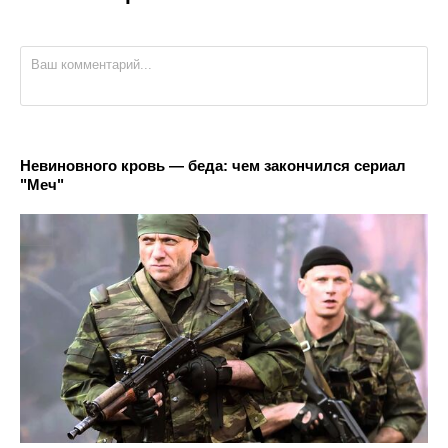
Невиновного кровь — беда: чем закончился сериал
"Меч"