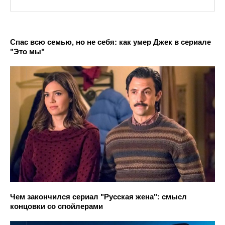
Спас всю семью, но не себя: как умер Джек в сериале
"Это мы"
Чем закончился сериал "Русская жена": смысл
концовки со спойлерами