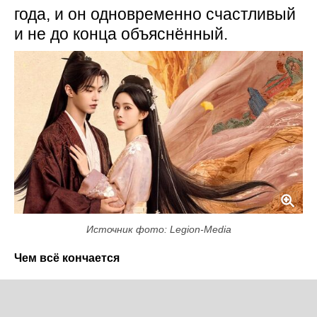
года, и он одновременно счастливый
и не до конца объяснённый.
Источник фото: Legion-Media
Чем всё кончается