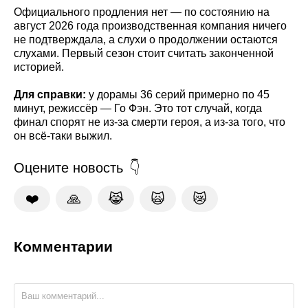
Официального продления нет — по состоянию на
август 2026 года производственная компания ничего
не подтверждала, а слухи о продолжении остаются
слухами. Первый сезон стоит считать законченной
историей.
Для справки:
у дорамы 36 серий примерно по 45
минут, режиссёр — Го Фэн. Это тот случай, когда
финал спорят не из-за смерти героя, а из-за того, что
он всё-таки выжил.
Оцените новость
❤️
🙏
😹
🙀
😿
Комментарии