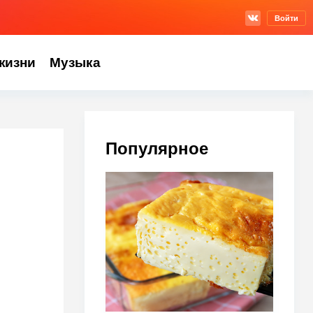
Войти
жизни
Музыка
Популярное