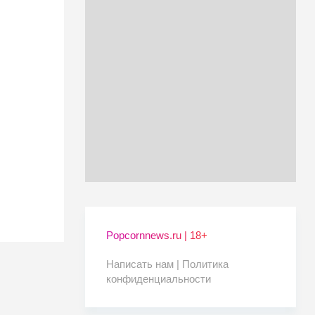
Popcornnews.ru | 18+
Написать нам |
Политика
конфиденциальности