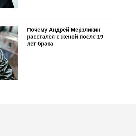
Почему Андрей Мерзликин
расстался с женой после 19
лет брака