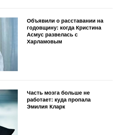
Объявили о расставании на
годовщину: когда Кристина
Асмус развелась с
Харламовым
Часть мозга больше не
работает: куда пропала
Эмилия Кларк