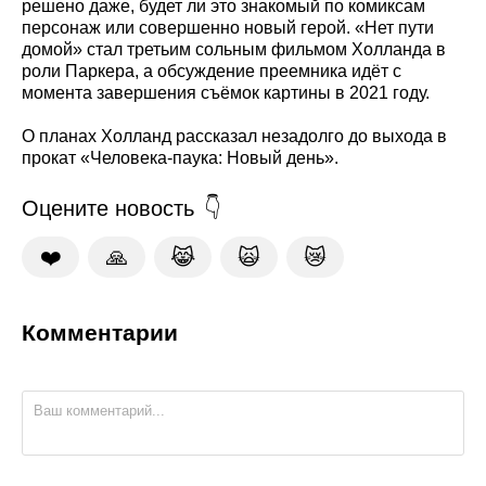
решено даже, будет ли это знакомый по комиксам
персонаж или совершенно новый герой. «Нет пути
домой» стал третьим сольным фильмом Холланда в
роли Паркера, а обсуждение преемника идёт с
момента завершения съёмок картины в 2021 году.
О планах Холланд рассказал незадолго до выхода в
прокат «Человека-паука: Новый день».
Оцените новость
❤️
🙏
😹
🙀
😿
Комментарии