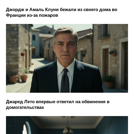
Джордж и Амаль Клуни бежали из своего дома во
Франции из-за пожаров
Джаред Лето впервые ответил на обвинения в
домогательствах