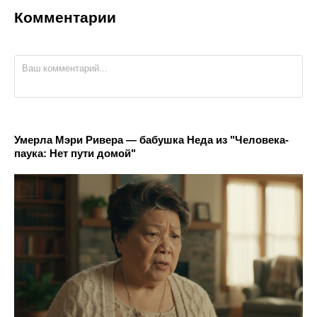
Комментарии
Умерла Мэри Ривера — бабушка Неда из "Человека-
паука: Нет пути домой"