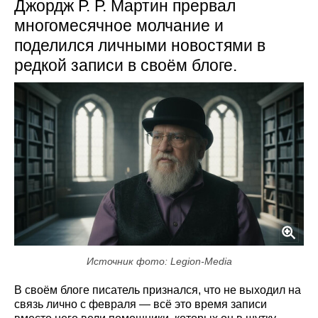
Джордж Р. Р. Мартин прервал
многомесячное молчание и
поделился личными новостями в
редкой записи в своём блоге.
Источник фото: Legion-Media
В своём блоге писатель признался, что не выходил на
связь лично с февраля — всё это время записи