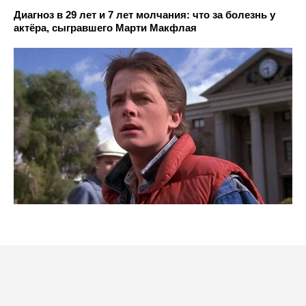
Диагноз в 29 лет и 7 лет молчания: что за болезнь у
актёра, сыгравшего Марти Макфлая