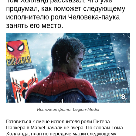
Том Холланд рассказал, что уже
продумал, как поможет следующему
исполнителю роли Человека-паука
занять его место.
Источник фото: Legion-Media
Готовиться к смене исполнителя роли Питера
Паркера в Marvel начали не вчера. По словам Тома
Холланда, план по передаче маски следующему