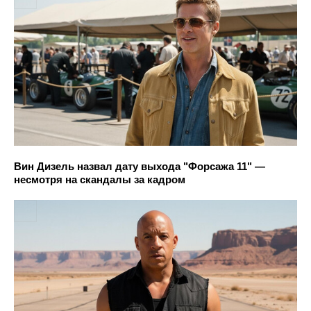
Вин Дизель назвал дату выхода "Форсажа 11" —
несмотря на скандалы за кадром