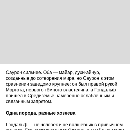
Саурон сильнее. Оба — майар, духи-айнур,
созданные до сотворения мира, но Саурон в этом
сравнении заведомо крупнее: он был правой рукой
Моргота, первого тёмного властелина, а Гэндальф
пришёл в Средиземье намеренно ослабленным и
связанным запретом.
Одна порода, разные хозяева
Гэндальф — не человек и не волшебник в привычном