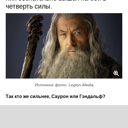
четверть силы.
Источник фото: Legion-Media
Так кто же сильнее, Саурон или Гэндальф?