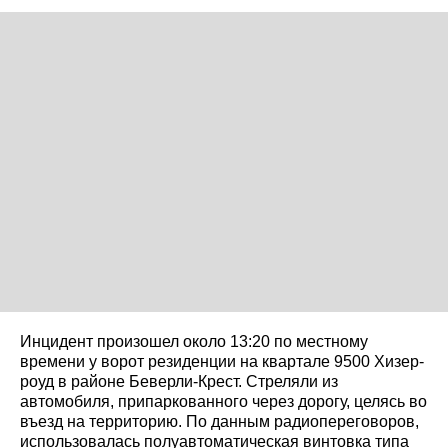
Инцидент произошел около 13:20 по местному
времени у ворот резиденции на квартале 9500 Хизер-
роуд в районе Беверли-Крест. Стреляли из
автомобиля, припаркованного через дорогу, целясь во
въезд на территорию. По данным радиопереговоров,
использовалась полуавтоматическая винтовка типа