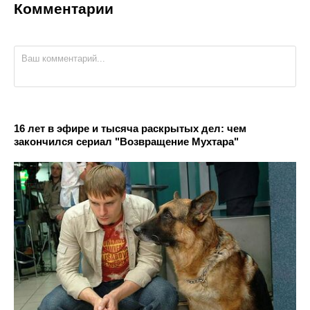
Комментарии
16 лет в эфире и тысяча раскрытых дел: чем
закончился сериал "Возвращение Мухтара"