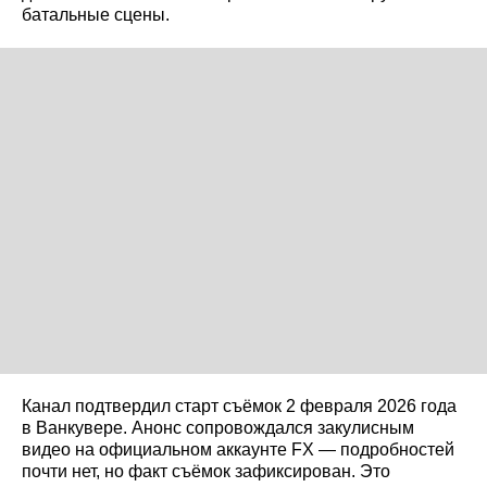
батальные сцены.
Канал подтвердил старт съёмок 2 февраля 2026 года
в Ванкувере. Анонс сопровождался закулисным
видео на официальном аккаунте FX — подробностей
почти нет, но факт съёмок зафиксирован. Это