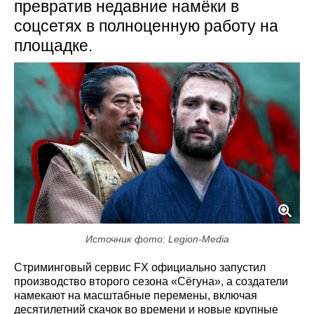
превратив недавние намёки в
соцсетях в полноценную работу на
площадке.
Источник фото: Legion-Media
Стриминговый сервис FX официально запустил
производство второго сезона «Сёгуна», а создатели
намекают на масштабные перемены, включая
десятилетний скачок во времени и новые крупные