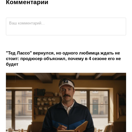
Комментарии
"Тед Лассо" вернулся, но одного любимца ждать не
стоит: продюсер объяснил, почему в 4 сезоне его не
будет