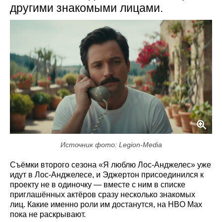
другими знакомыми лицами.
Источник фото: Legion-Media
Съёмки второго сезона «Я люблю Лос-Анджелес» уже
идут в Лос-Анджелесе, и Эджертон присоединился к
проекту не в одиночку — вместе с ним в списке
приглашённых актёров сразу несколько знакомых
лиц. Какие именно роли им достанутся, на HBO Max
пока не раскрывают.