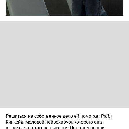
Решиться на собственное дело ей помогает Райл
Кинкейд, молодой нейрохирург, которого она
встречает на крыше высотки. Постепенно они