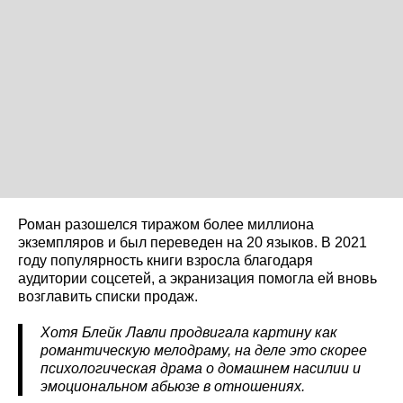
Роман разошелся тиражом более миллиона
экземпляров и был переведен на 20 языков. В 2021
году популярность книги взросла благодаря
аудитории соцсетей, а экранизация помогла ей вновь
возглавить списки продаж.
Хотя Блейк Лавли продвигала картину как
романтическую мелодраму, на деле это скорее
психологическая драма о домашнем насилии и
эмоциональном абьюзе в отношениях.