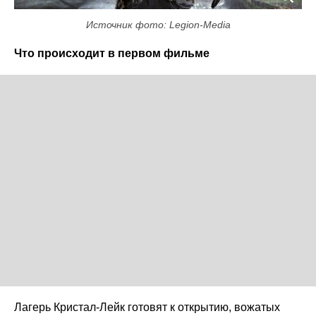
Источник фото: Legion-Media
Что происходит в первом фильме
Лагерь Кристал-Лейк готовят к открытию, вожатых