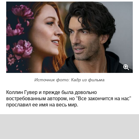
Источник фото: Кадр из фильма
Коллин Гувер и прежде была довольно
востребованным автором, но "Все закончится на нас"
прославил ее имя на весь мир.