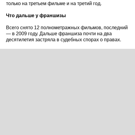
только на третьем фильме и на третий год.
Что дальше у франшизы
Всего снято 12 полнометражных фильмов, последний
— в 2009 году. Дальше франшиза почти на два
десятилетия застряла в судебных спорах о правах.