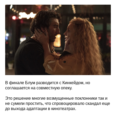
В финале Блум разводится с Кинкейдом, но
соглашается на совместную опеку.
Это решение многие возмущенные поклонники так и
не сумели простить, что спровоцировало скандал еще
до выхода адаптации в кинотеатрах.