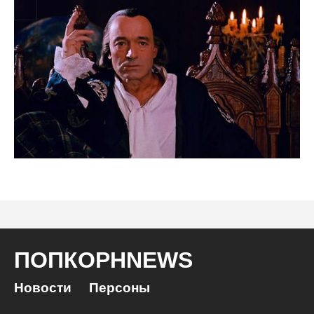
ПОПКОРНNEWS
Новости
Персоны