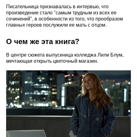
Писательница признавалась в интервью, что
произведение стало "самым трудным из всех ее
сочинений", в особенности из того, что прообразом
главных героев послужили ее мать с отцом.
О чем же эта книга?
В центре сюжета выпускница колледжа Лили Блум,
мечтающая открыть цветочный магазин.