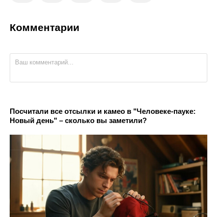
Комментарии
Посчитали все отсылки и камео в "Человеке-пауке:
Новый день" – сколько вы заметили?