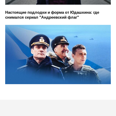
Настоящие подлодки и форма от Юдашкина: где
снимался сериал "Андреевский флаг"