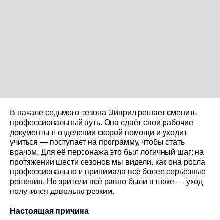
В начале седьмого сезона Эйприл решает сменить
профессиональный путь. Она сдаёт свои рабочие
документы в отделении скорой помощи и уходит
учиться — поступает на программу, чтобы стать
врачом. Для её персонажа это был логичный шаг: на
протяжении шести сезонов мы видели, как она росла
профессионально и принимала всё более серьёзные
решения. Но зрители всё равно были в шоке — уход
получился довольно резким.
Настоящая причина