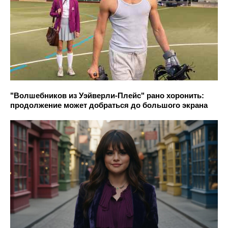
"Волшебников из Уэйверли-Плейс" рано хоронить:
продолжение может добраться до большого экрана