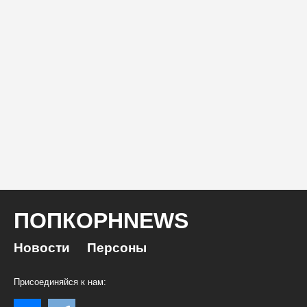
ПОПКОРНNEWS
Новости
Персоны
Присоединяйся к нам: