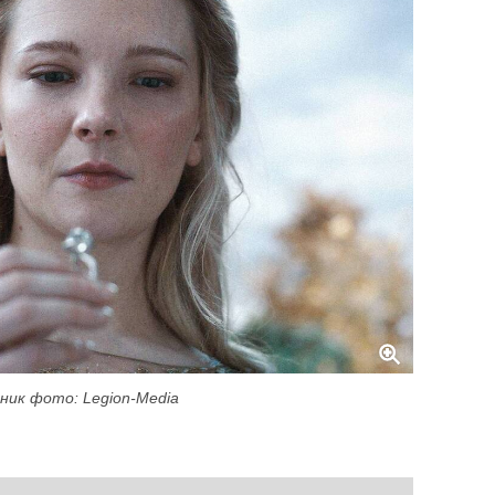
ник фото: Legion-Media