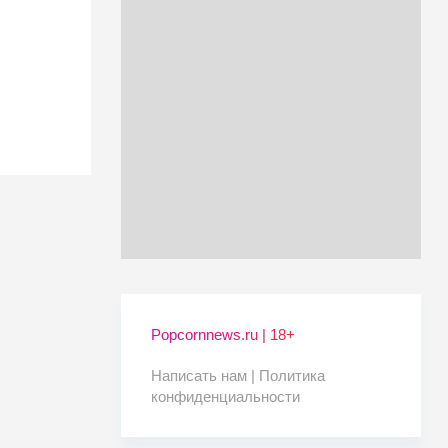
Popcornnews.ru | 18+
Написать нам |
Политика
конфиденциальности