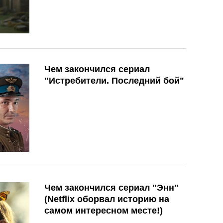
Чем закончился сериал
"Истребители. Последний бой"
Чем закончился сериал "Энн"
(Netflix оборвал историю на
самом интересном месте!)