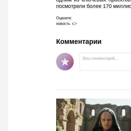
посмотрели более 170 миллио
Оцените
новость
Комментарии