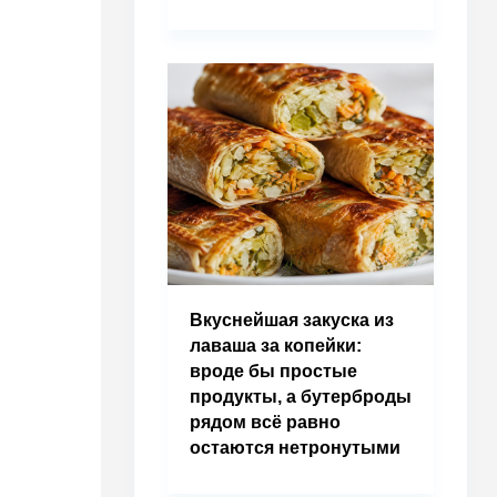
Вкуснейшая закуска из
лаваша за копейки:
вроде бы простые
продукты, а бутерброды
рядом всё равно
остаются нетронутыми