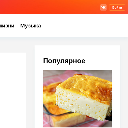
Войти
жизни
Музыка
Популярное