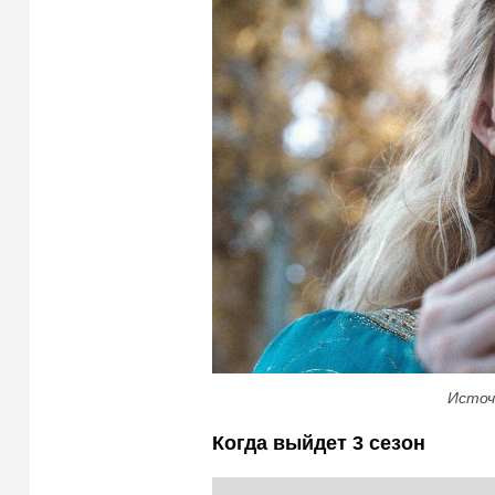
Источ
Когда выйдет 3 сезон