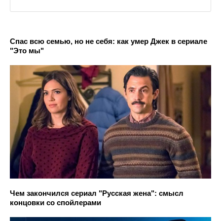
Спас всю семью, но не себя: как умер Джек в сериале
"Это мы"
Чем закончился сериал "Русская жена": смысл
концовки со спойлерами