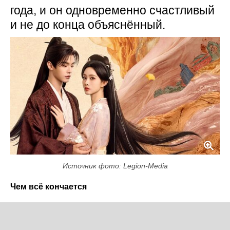
года, и он одновременно счастливый
и не до конца объяснённый.
Источник фото: Legion-Media
Чем всё кончается