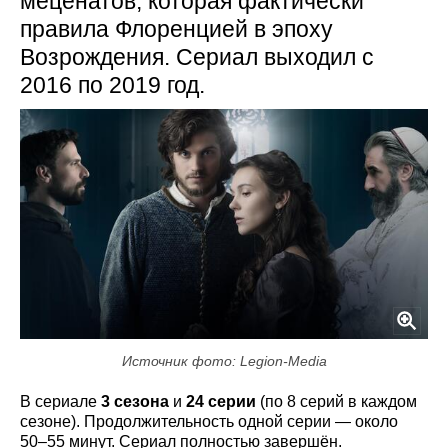
меценатов, которая фактически
правила Флоренцией в эпоху
Возрождения. Сериал выходил с
2016 по 2019 год.
Источник фото: Legion-Media
В сериале
3 сезона
и
24 серии
(по 8 серий в каждом
сезоне). Продолжительность одной серии — около
50–55 минут. Сериал полностью завершён.