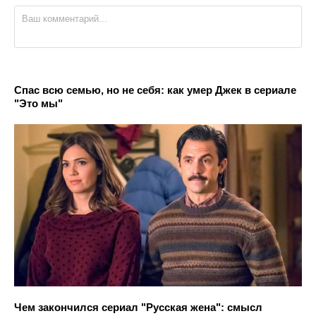
Спас всю семью, но не себя: как умер Джек в сериале
"Это мы"
Чем закончился сериал "Русская жена": смысл