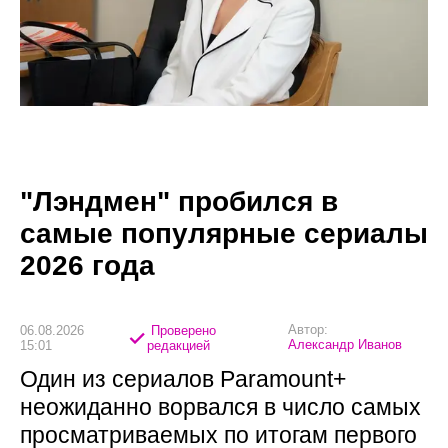
"Лэндмен" пробился в
самые популярные сериалы
2026 года
Автор:
06.08.2026
Проверено
Александр Иванов
15:01
редакцией
Один из сериалов Paramount+
неожиданно ворвался в число самых
просматриваемых по итогам первого