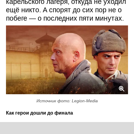
карельского лагеря, откуда не уходил
ещё никто. А спорят до сих пор не о
побеге — о последних пяти минутах.
Источник фото: Legion-Media
Как герои дошли до финала