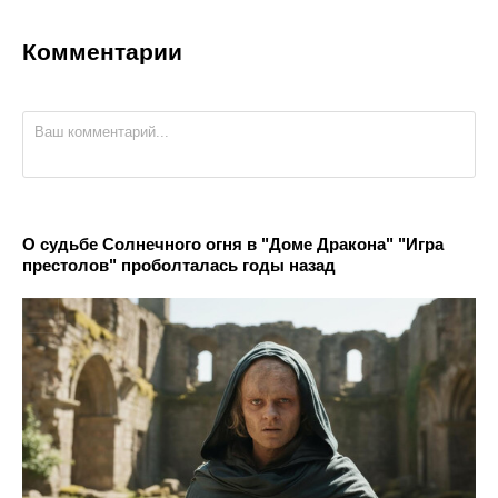
Комментарии
О судьбе Солнечного огня в "Доме Дракона" "Игра
престолов" проболталась годы назад