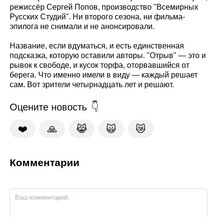
режиссёр Сергей Попов, производство "Всемирных
Русских Студий". Ни второго сезона, ни фильма-
эпилога не снимали и не анонсировали.
Название, если вдуматься, и есть единственная
подсказка, которую оставили авторы. "Отрыв" — это и
рывок к свободе, и кусок торфа, оторвавшийся от
берега. Что именно имели в виду — каждый решает
сам. Вот зрители четырнадцать лет и решают.
Оцените новость
❤️
🙏
😹
🙀
😿
Комментарии