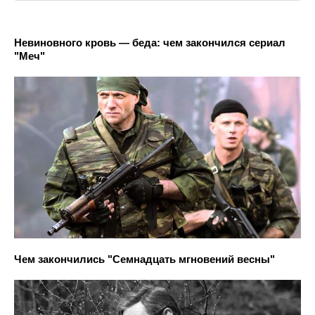
Невиновного кровь — беда: чем закончился сериал
"Меч"
Чем закончились "Семнадцать мгновений весны"