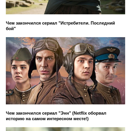
Чем закончился сериал "Истребители. Последний
бой"
Чем закончился сериал "Энн" (Netflix оборвал
историю на самом интересном месте!)