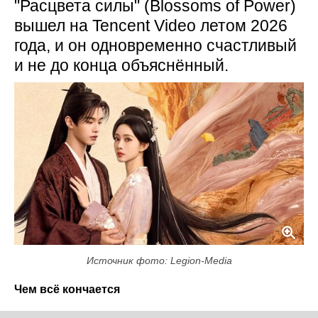
"Расцвета силы" (Blossoms of Power)
вышел на Tencent Video летом 2026
года, и он одновременно счастливый
и не до конца объяснённый.
Источник фото: Legion-Media
Чем всё кончается