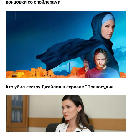
концовки со спойлерами
Кто убил сестру Джейлин в сериале "Правосудие"