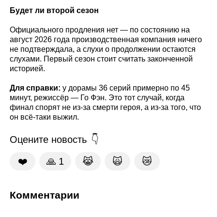
Будет ли второй сезон
Официального продления нет — по состоянию на
август 2026 года производственная компания ничего
не подтверждала, а слухи о продолжении остаются
слухами. Первый сезон стоит считать законченной
историей.
Для справки:
у дорамы 36 серий примерно по 45
минут, режиссёр — Го Фэн. Это тот случай, когда
финал спорят не из-за смерти героя, а из-за того, что
он всё-таки выжил.
Оцените новость
❤️
🙏
1
😹
🙀
😿
Комментарии