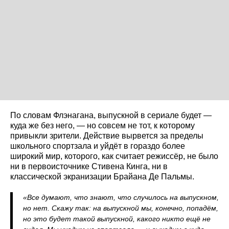
По словам Флэнагана, выпускной в сериале будет —
куда же без него, — но совсем не тот, к которому
привыкли зрители. Действие вырвется за пределы
школьного спортзала и уйдёт в гораздо более
широкий мир, которого, как считает режиссёр, не было
ни в первоисточнике Стивена Кинга, ни в
классической экранизации Брайана Де Пальмы.
«Все думают, что знают, что случилось на выпускном,
но нет. Скажу так: на выпускной мы, конечно, попадём,
но это будет такой выпускной, какого никто ещё не