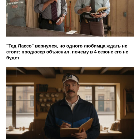
"Тед Лассо" вернулся, но одного любимца ждать не
стоит: продюсер объяснил, почему в 4 сезоне его не
будет