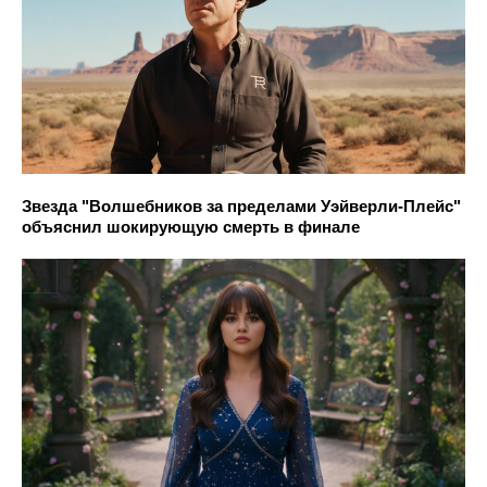
Звезда "Волшебников за пределами Уэйверли-Плейс"
объяснил шокирующую смерть в финале