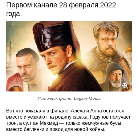
Первом канале 28 февраля 2022
года.
Источник фото: Legion-Media
Вот что показали в финале: Алеха и Анна остаются
вместе и уезжают на родину казака, Годунов получает
трон, а султан Мехмед — только жемчужные бусы
вместо беглянки и повод для новой войны.