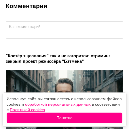
Комментарии
"Костёр тщеславия" так и не загорится: стриминг
закрыл проект режиссёра "Бэтмена"
Используя сайт, вы соглашаетесь с использованием файлов
cookies и
обработкой персональных данных
в соответствии
с
Политикой cookies
.
Понятно