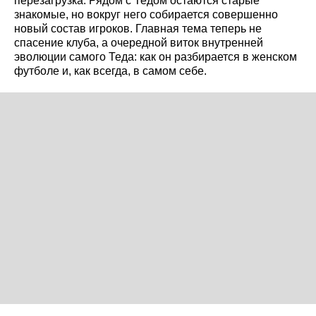
перезагрузка. Рядом с Тедом остаются старые
знакомые, но вокруг него собирается совершенно
новый состав игроков. Главная тема теперь не
спасение клуба, а очередной виток внутренней
эволюции самого Теда: как он разбирается в женском
футболе и, как всегда, в самом себе.