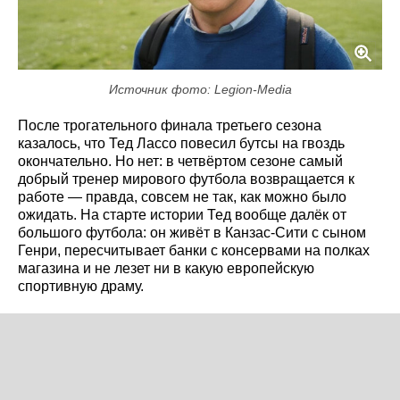
Источник фото: Legion-Media
После трогательного финала третьего сезона
казалось, что Тед Лассо повесил бутсы на гвоздь
окончательно. Но нет: в четвёртом сезоне самый
добрый тренер мирового футбола возвращается к
работе — правда, совсем не так, как можно было
ожидать. На старте истории Тед вообще далёк от
большого футбола: он живёт в Канзас-Сити с сыном
Генри, пересчитывает банки с консервами на полках
магазина и не лезет ни в какую европейскую
спортивную драму.