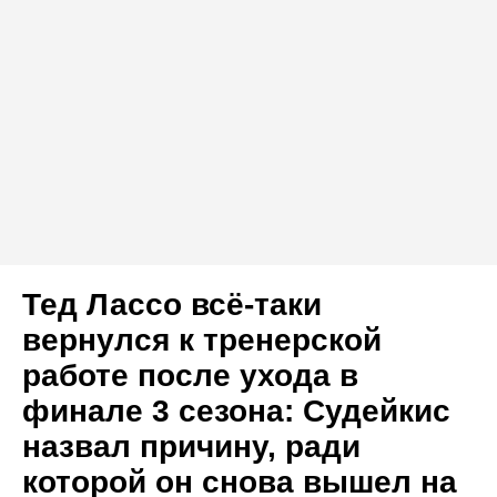
Тед Лассо всё-таки
вернулся к тренерской
работе после ухода в
финале 3 сезона: Судейкис
назвал причину, ради
которой он снова вышел на