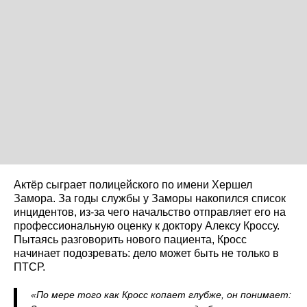
Актёр сыграет полицейского по имени Хершел
Замора. За годы службы у Заморы накопился список
инцидентов, из‑за чего начальство отправляет его на
профессиональную оценку к доктору Алексу Кроссу.
Пытаясь разговорить нового пациента, Кросс
начинает подозревать: дело может быть не только в
ПТСР.
«По мере того как Кросс копает глубже, он понимает: