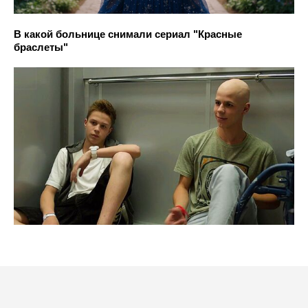
В какой больнице снимали сериал "Красные
браслеты"