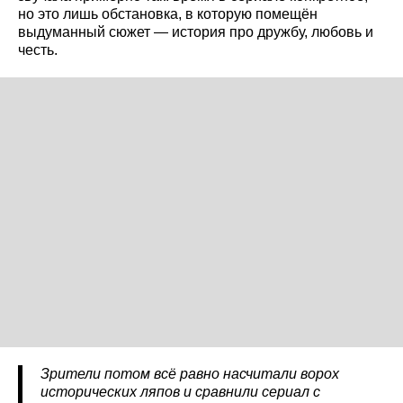
но это лишь обстановка, в которую помещён
выдуманный сюжет — история про дружбу, любовь и
честь.
Зрители потом всё равно насчитали ворох
исторических ляпов и сравнили сериал с