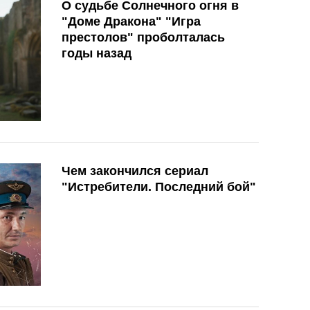
О судьбе Солнечного огня в
"Доме Дракона" "Игра
престолов" проболталась
годы назад
Чем закончился сериал
"Истребители. Последний бой"