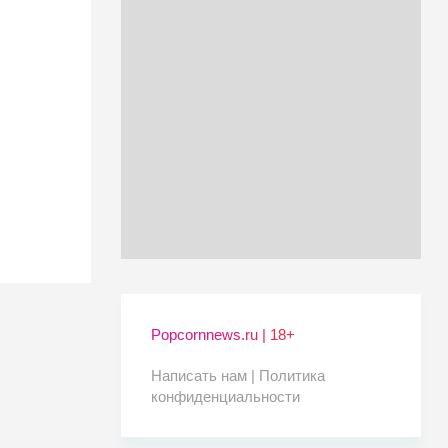
Popcornnews.ru | 18+
Написать нам |
Политика
конфиденциальности