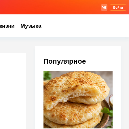
Войти
жизни
Музыка
Популярное