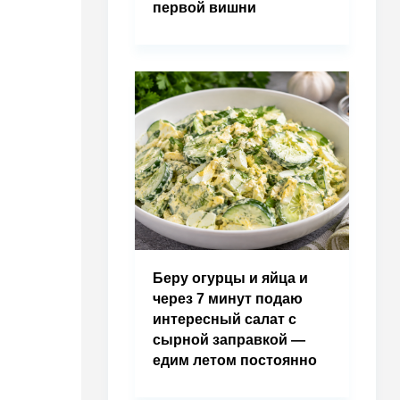
первой вишни
Беру огурцы и яйца и
через 7 минут подаю
интересный салат с
сырной заправкой —
едим летом постоянно