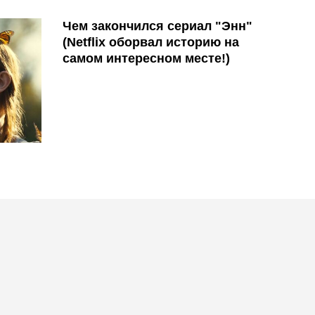
Чем закончился сериал "Энн"
(Netflix оборвал историю на
самом интересном месте!)