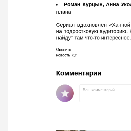
Роман Курцын, Анна Уко
плана
Сериал вдохновлён «Ханной 
на подростковую аудиторию. 
найдут там что-то интересное.
Оцените
новость
Комментарии