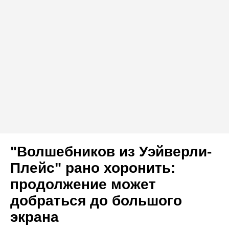
"Волшебников из Уэйверли-
Плейс" рано хоронить:
продолжение может
добраться до большого
экрана