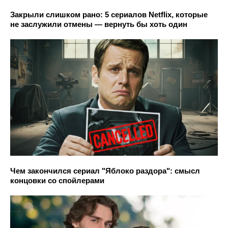
Закрыли слишком рано: 5 сериалов Netflix, которые
не заслужили отмены — вернуть бы хоть один
Чем закончился сериал "Яблоко раздора": смысл
концовки со спойлерами