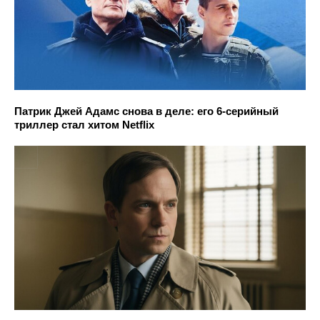
Патрик Джей Адамс снова в деле: его 6-серийный
триллер стал хитом Netflix