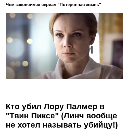
Чем закончился сериал "Потерянная жизнь"
Кто убил Лору Палмер в
"Твин Пиксе" (Линч вообще
не хотел называть убийцу!)