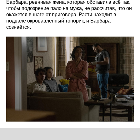
Барбара, ревнивая жена, которая обставила всё так,
чтобы подозрение пало на мужа, не рассчитав, что он
окажется в шаге от приговора. Расти находит в
подвале окровавленный топорик, и Барбара
сознаётся.