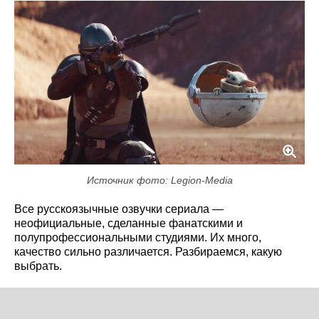
Источник фото: Legion-Media
Все русскоязычные озвучки сериала —
неофициальные, сделанные фанатскими и
полупрофессиональными студиями. Их много,
качество сильно различается. Разбираемся, какую
выбрать.