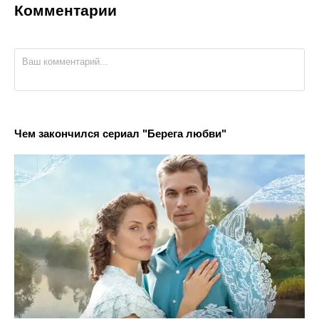
Комментарии
Чем закончился сериал "Берега любви"