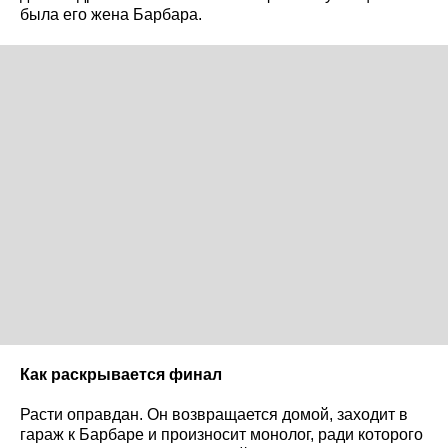
была его жена Барбара.
Как раскрывается финал
Расти оправдан. Он возвращается домой, заходит в
гараж к Барбаре и произносит монолог, ради которого