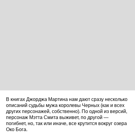
В книгах Джорджа Мартина нам дают сразу несколько
описаний судьбы мужа королевы Черных (как и всех
других персонажей, собственно). По одной из версий,
персонаж Мэтта Смита выживет, по другой —
погибнет, но, так или иначе, все крутится вокруг озера
Око Бога.