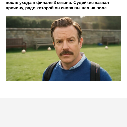
после ухода в финале 3 сезона: Судейкис назвал
причину, ради которой он снова вышел на поле