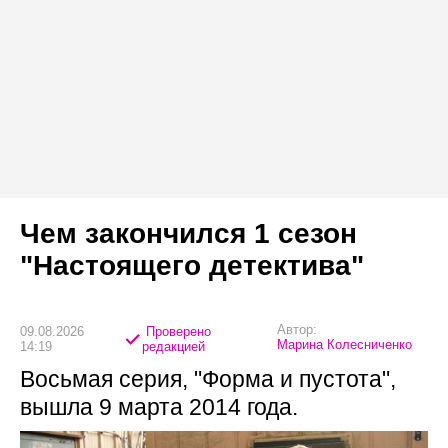
Чем закончился 1 сезон
"Настоящего детектива"
Автор:
09.08.2026
Проверено
Марина Колесниченко
14:19
редакцией
Восьмая серия, "Форма и пустота",
вышла 9 марта 2014 года.