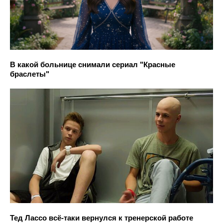
В какой больнице снимали сериал "Красные
браслеты"
Тед Лассо всё-таки вернулся к тренерской работе