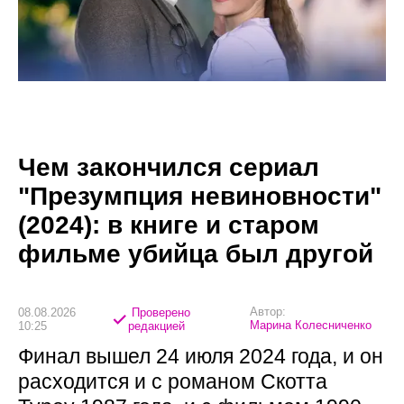
Чем закончился сериал
"Презумпция невиновности"
(2024): в книге и старом
фильме убийца был другой
Автор:
08.08.2026
Проверено
Марина Колесниченко
10:25
редакцией
Финал вышел 24 июля 2024 года, и он
расходится и с романом Скотта