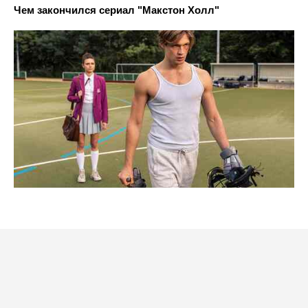
Чем закончился сериал "Макстон Холл"