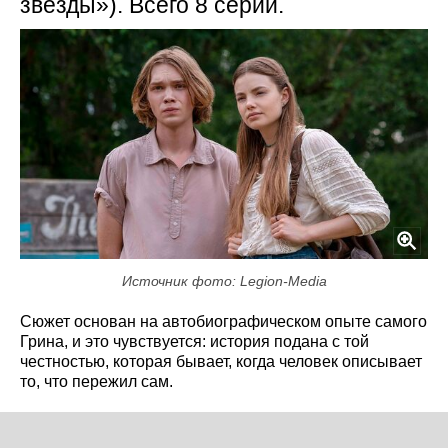
звёзды»). Всего 8 серий.
Источник фото: Legion-Media
Сюжет основан на автобиографическом опыте самого
Грина, и это чувствуется: история подана с той
честностью, которая бывает, когда человек описывает
то, что пережил сам.