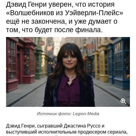
Дэвид Генри уверен, что история
«Волшебников из Уэйверли-Плейс»
ещё не закончена, и уже думает о
том, что будет после финала.
Источник фото: Legion-Media
Дэвид Генри, сыгравший Джастина Руссо и
выступивший исполнительным продюсером сериала,