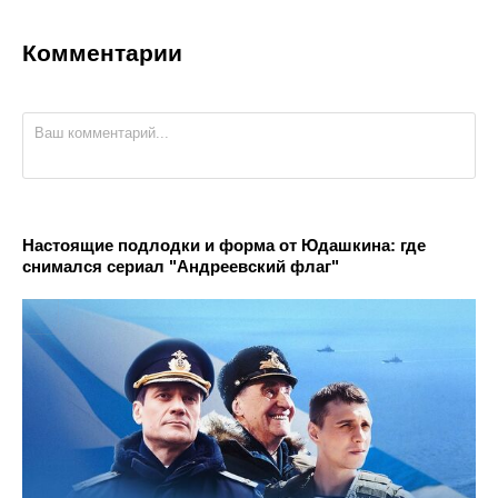
Комментарии
Настоящие подлодки и форма от Юдашкина: где
снимался сериал "Андреевский флаг"