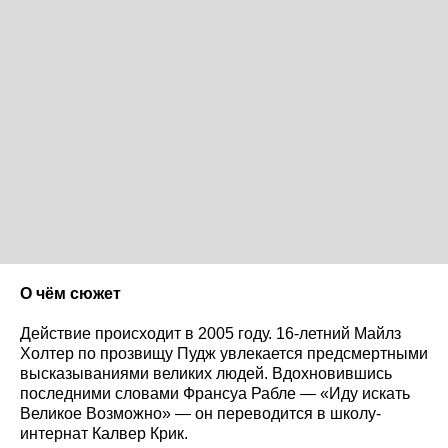
О чём сюжет
Действие происходит в 2005 году. 16-летний Майлз
Холтер по прозвищу Пудж увлекается предсмертными
высказываниями великих людей. Вдохновившись
последними словами Франсуа Рабле — «Иду искать
Великое Возможно» — он переводится в школу-
интернат Калвер Крик.