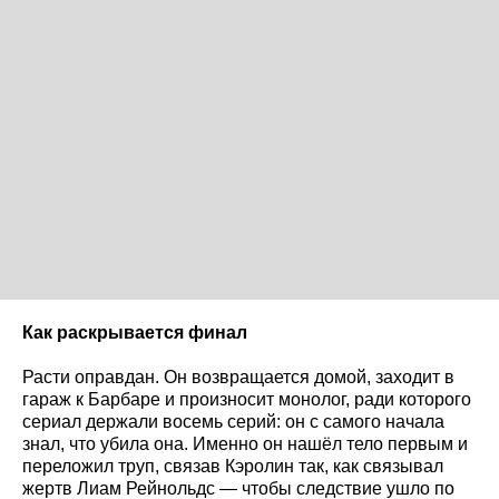
Как раскрывается финал
Расти оправдан. Он возвращается домой, заходит в
гараж к Барбаре и произносит монолог, ради которого
сериал держали восемь серий: он с самого начала
знал, что убила она. Именно он нашёл тело первым и
переложил труп, связав Кэролин так, как связывал
жертв Лиам Рейнольдс — чтобы следствие ушло по