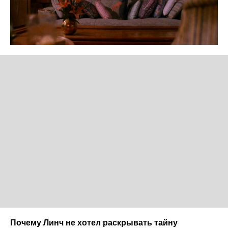
Почему Линч не хотел раскрывать тайну