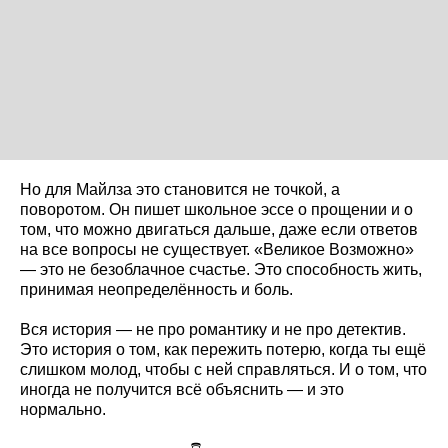
Но для Майлза это становится не точкой, а
поворотом. Он пишет школьное эссе о прощении и о
том, что можно двигаться дальше, даже если ответов
на все вопросы не существует. «Великое Возможно»
— это не безоблачное счастье. Это способность жить,
принимая неопределённость и боль.
Вся история — не про романтику и не про детектив.
Это история о том, как пережить потерю, когда ты ещё
слишком молод, чтобы с ней справляться. И о том, что
иногда не получится всё объяснить — и это
нормально.