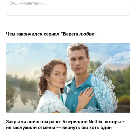
Чем закончился сериал "Берега любви"
Закрыли слишком рано: 5 сериалов Netflix, которые
не заслужили отмены — вернуть бы хоть один