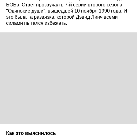
БОБа. Ответ прозвучал в 7-й серии второго сезона
"Одинокие души", вышедшей 10 ноября 1990 года. И
это была та развязка, которой Дэвид Линч всеми
силами пытался избежать.
Как это выяснилось