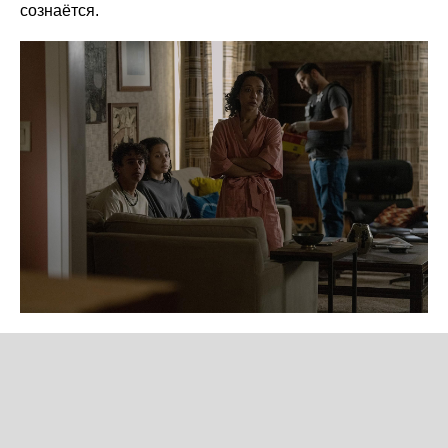
сознаётся.