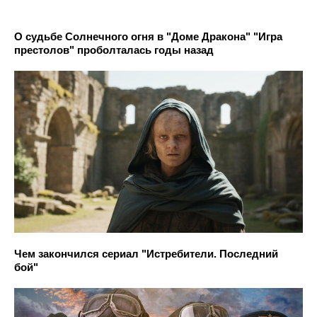
О судьбе Солнечного огня в "Доме Дракона" "Игра
престолов" проболталась годы назад
Чем закончился сериал "Истребители. Последний
бой"