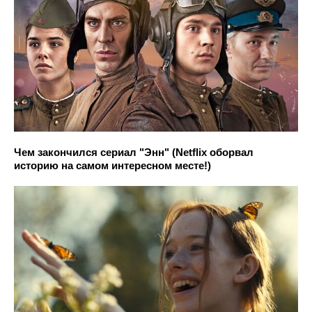
Чем закончился сериал "Энн" (Netflix оборвал
историю на самом интересном месте!)