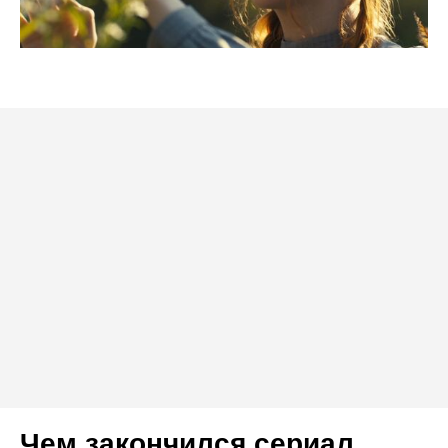
Чем закончился сериал