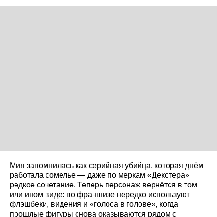
Мия запомнилась как серийная убийца, которая днём
работала сомелье — даже по меркам «Декстера»
редкое сочетание. Теперь персонаж вернётся в том
или ином виде: во франшизе нередко используют
флэшбеки, видения и «голоса в голове», когда
прошлые фигуры снова оказываются рядом с