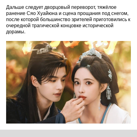
Дальше следует дворцовый переворот, тяжёлое
ранение Сяо Хуайюна и сцена прощания под снегом,
после которой большинство зрителей приготовились к
очередной трагической концовке исторической
дорамы.