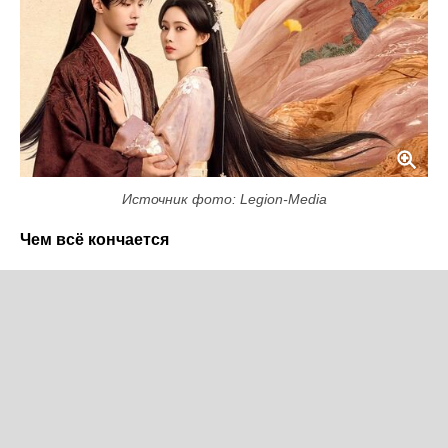
Источник фото: Legion-Media
Чем всё кончается