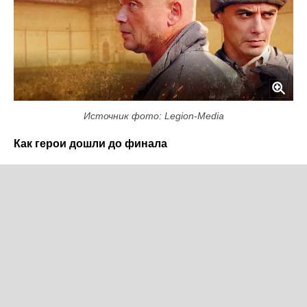
Источник фото: Legion-Media
Как герои дошли до финала