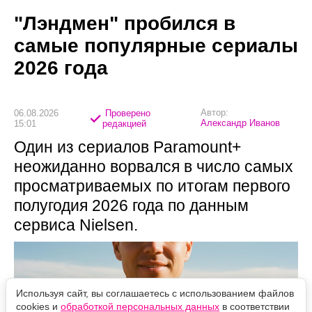
"Лэндмен" пробился в
самые популярные сериалы
2026 года
Автор:
06.08.2026
Проверено
Александр Иванов
15:01
редакцией
Один из сериалов Paramount+
неожиданно ворвался в число самых
просматриваемых по итогам первого
полугодия 2026 года по данным
сервиса Nielsen.
Используя сайт, вы соглашаетесь с использованием файлов
cookies и
обработкой персональных данных
в соответствии