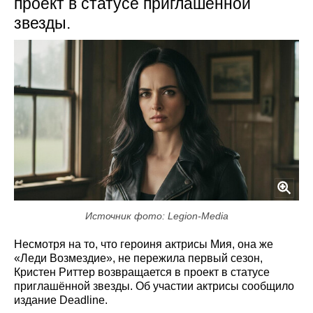
проект в статусе приглашённой
звезды.
Источник фото: Legion-Media
Несмотря на то, что героиня актрисы Мия, она же
«Леди Возмездие», не пережила первый сезон,
Кристен Риттер возвращается в проект в статусе
приглашённой звезды. Об участии актрисы сообщило
издание Deadline.