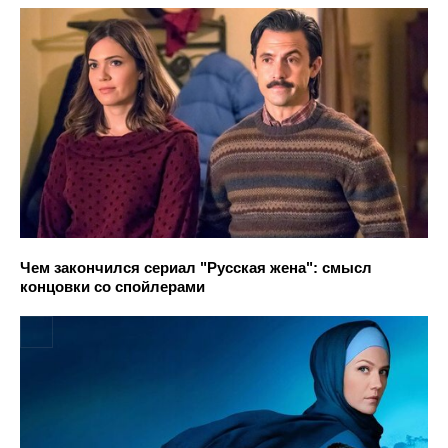
Чем закончился сериал "Русская жена": смысл
концовки со спойлерами