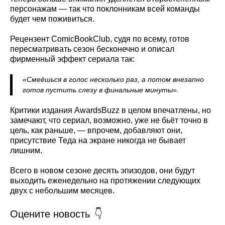
персонажам — так что поклонникам всей команды
будет чем поживиться.
Рецензент ComicBookClub, судя по всему, готов
пересматривать сезон бесконечно и описал
фирменный эффект сериала так:
«Смеёшься в голос несколько раз, а потом внезапно
готов пустить слезу в финальные минуты».
Критики издания AwardsBuzz в целом впечатлены, но
замечают, что сериал, возможно, уже не бьёт точно в
цель, как раньше, — впрочем, добавляют они,
присутствие Теда на экране никогда не бывает
лишним.
Всего в новом сезоне десять эпизодов, они будут
выходить еженедельно на протяжении следующих
двух с небольшим месяцев.
Оцените новость