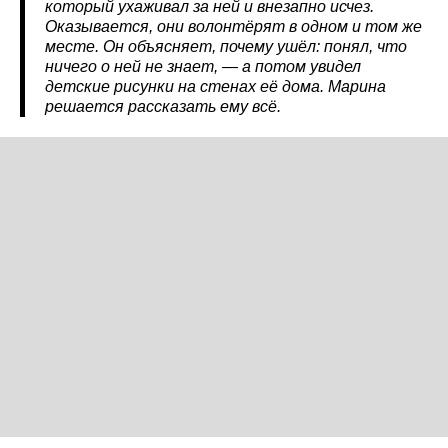
который ухаживал за ней и внезапно исчез.
Оказывается, они волонтёрят в одном и том же
месте. Он объясняет, почему ушёл: понял, что
ничего о ней не знает, — а потом увидел
детские рисунки на стенах её дома. Марина
решается рассказать ему всё.