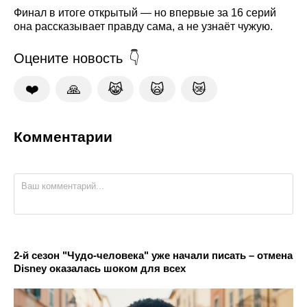
Финал в итоге открытый — но впервые за 16 серий
она рассказывает правду сама, а не узнаёт чужую.
Оцените новость
❤️
🙏
😹
🙀
😿
Комментарии
2-й сезон "Чудо-человека" уже начали писать – отмена
Disney оказалась шоком для всех