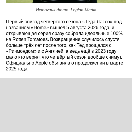
Источник фото: Legion-Media
Первый эпизод четвёртого сезона «Теда Лассо» под
названием «Home» вышел 5 августа 2026 года, и
открывающая серия сразу собрала идеальные 100%
на Rotten Tomatoes. Возвращение случилось спустя
больше трёх лет после того, как Тед прощался с
«Ричмондом» и с Англией, а ведь ещё в 2023 году
мало кто верил, что четвёртый сезон вообще снимут.
Официально Apple объявила о продолжении в марте
2025 года.