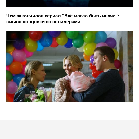
Чем закончился сериал "Всё могло быть иначе":
смысл концовки со спойлерами