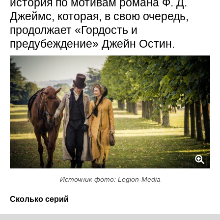
история по мотивам романа Ф. Д.
Джеймс, которая, в свою очередь,
продолжает «Гордость и
предубеждение» Джейн Остин.
Источник фото: Legion-Media
Сколько серий