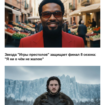
Звезда "Игры престолов" защищает финал 8 сезона:
"Я ни о чём не жалею"