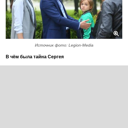
Источник фото: Legion-Media
В чём была тайна Сергея