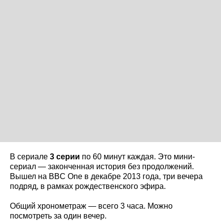
В сериале
3 серии
по 60 минут каждая. Это мини-
сериал — законченная история без продолжений.
Вышел на BBC One в декабре 2013 года, три вечера
подряд, в рамках рождественского эфира.
Общий хронометраж — всего 3 часа. Можно
посмотреть за один вечер.