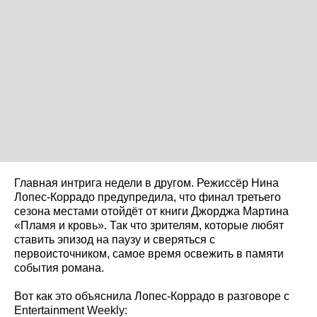
Главная интрига недели в другом. Режиссёр Нина
Лопес-Коррадо предупредила, что финал третьего
сезона местами отойдёт от книги Джорджа Мартина
«Пламя и кровь». Так что зрителям, которые любят
ставить эпизод на паузу и сверяться с
первоисточником, самое время освежить в памяти
события романа.
Вот как это объяснила Лопес-Коррадо в разговоре с
Entertainment Weekly: