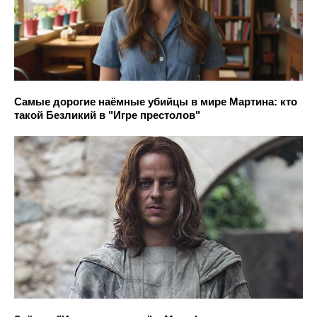
Самые дорогие наёмные убийцы в мире Мартина: кто
такой Безликий в "Игре престолов"