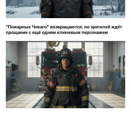
"Пожарные Чикаго" возвращаются, но зрителей ждёт
прощание с ещё одним ключевым персонажем