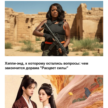
Хэппи-энд, к которому остались вопросы: чем
закончится дорама "Расцвет силы"