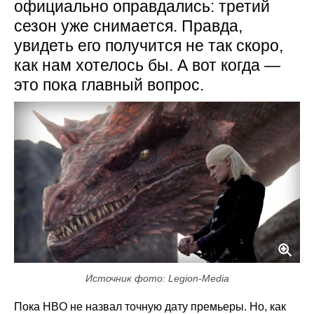
официально оправдались: третий
сезон уже снимается. Правда,
увидеть его получится не так скоро,
как нам хотелось бы. А вот когда —
это пока главный вопрос.
Источник фото: Legion-Media
Пока HBO не назвал точную дату премьеры. Но, как