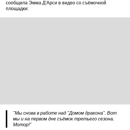
сообщила Эмма Д'Арси в видео со съёмочной
площадки:
"Мы снова в работе над "Домом дракона". Вот
мы и на первом дне съёмок третьего сезона.
Мотор!"