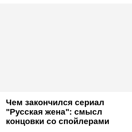
Чем закончился сериал
"Русская жена": смысл
концовки со спойлерами