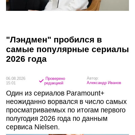
"Лэндмен" пробился в
самые популярные сериалы
2026 года
Автор:
06.08.2026
Проверено
Александр Иванов
15:01
редакцией
Один из сериалов Paramount+
неожиданно ворвался в число самых
просматриваемых по итогам первого
полугодия 2026 года по данным
сервиса Nielsen.