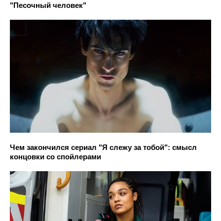
"Песочный человек"
Чем закончился сериал "Я слежу за тобой": смысл
концовки со спойлерами