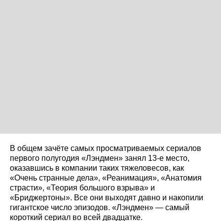
В общем зачёте самых просматриваемых сериалов
первого полугодия «Лэндмен» занял 13-е место,
оказавшись в компании таких тяжеловесов, как
«Очень странные дела», «Реанимация», «Анатомия
страсти», «Теория большого взрыва» и
«Бриджертоны». Все они выходят давно и накопили
гигантское число эпизодов. «Лэндмен» — самый
короткий сериал во всей двадцатке.