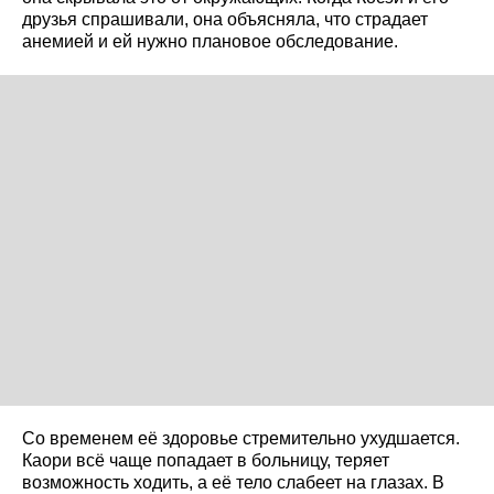
друзья спрашивали, она объясняла, что страдает
анемией и ей нужно плановое обследование.
Со временем её здоровье стремительно ухудшается.
Каори всё чаще попадает в больницу, теряет
возможность ходить, а её тело слабеет на глазах. В