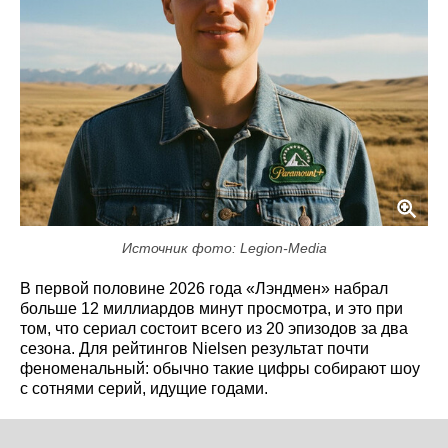
Источник фото: Legion-Media
В первой половине 2026 года «Лэндмен» набрал
больше 12 миллиардов минут просмотра, и это при
том, что сериал состоит всего из 20 эпизодов за два
сезона. Для рейтингов Nielsen результат почти
феноменальный: обычно такие цифры собирают шоу
с сотнями серий, идущие годами.