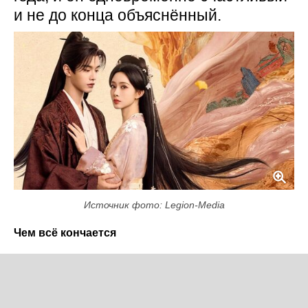
и не до конца объяснённый.
Источник фото: Legion-Media
Чем всё кончается