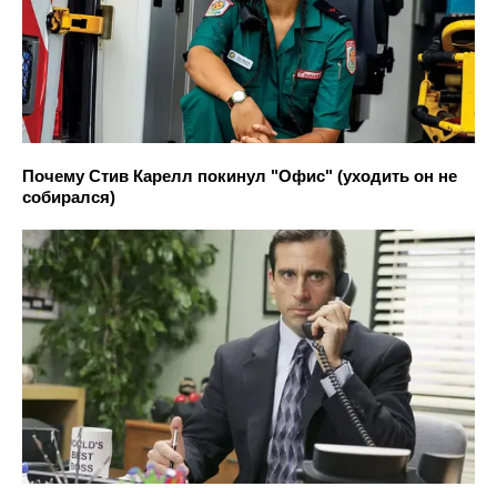
Почему Стив Карелл покинул "Офис" (уходить он не
собирался)