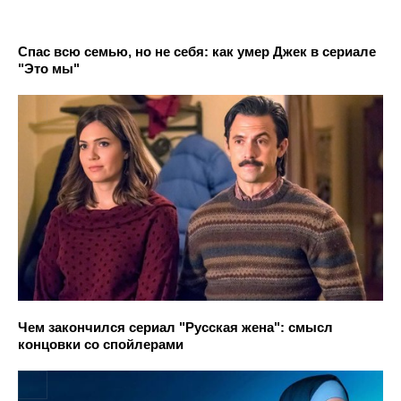
Спас всю семью, но не себя: как умер Джек в сериале
"Это мы"
Чем закончился сериал "Русская жена": смысл
концовки со спойлерами