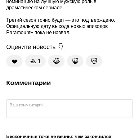
номинацию на лучшую мужскую роль в
драматическом сериале.
Третий сезон точно будет — это подтверждено.
Официальную дату выхода новых эпизодов
Paramount+ пока не назвал.
Оцените новость
❤️
🙏
1
😹
🙀
😿
Комментарии
Бесконечные тоже не вечны: чем закончился