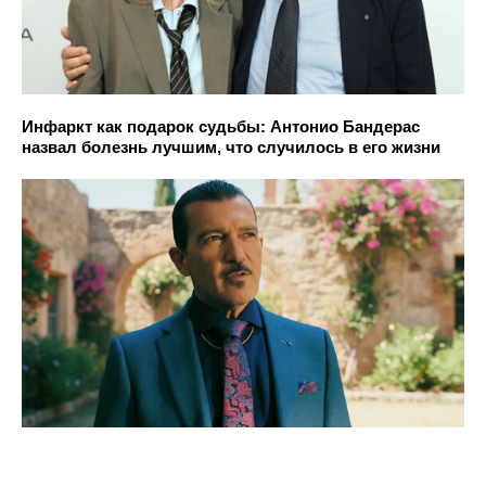
Инфаркт как подарок судьбы: Антонио Бандерас
назвал болезнь лучшим, что случилось в его жизни