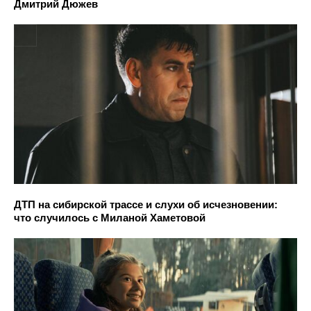
Дмитрий Дюжев
ДТП на сибирской трассе и слухи об исчезновении:
что случилось с Миланой Хаметовой