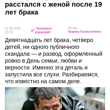
расстался с женой после 19
лет брака
Автор:
07.08.2026
Проверено
Марина Колесниченко
13:10
редакцией
Девятнадцать лет брака, четверо
детей, ни одного публичного
скандала — и развод, оформленный
ровно в День семьи, любви и
верности. Именно эта деталь и
запустила все слухи. Разбираемся,
что известно на самом деле.