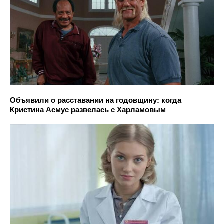
Объявили о расставании на годовщину: когда
Кристина Асмус развелась с Харламовым