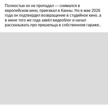
Полностью он не пропадал — снимался в
европейском кино, приезжал в Канны. Но в мае 2026
года он подтвердил возвращение в студийное кино, а
в июне того же года завёл видеоблог и начал
рассказывать про пришельца в собственном гараже..