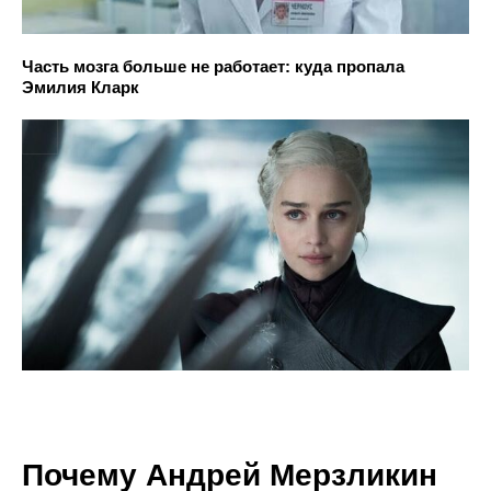
Часть мозга больше не работает: куда пропала
Эмилия Кларк
Почему Андрей Мерзликин