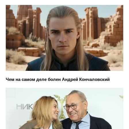
Чем на самом деле болен Андрей Кончаловский