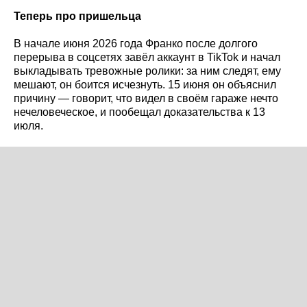
Теперь про пришельца
В начале июня 2026 года Франко после долгого
перерыва в соцсетях завёл аккаунт в TikTok и начал
выкладывать тревожные ролики: за ним следят, ему
мешают, он боится исчезнуть. 15 июня он объяснил
причину — говорит, что видел в своём гараже нечто
нечеловеческое, и пообещал доказательства к 13
июля.