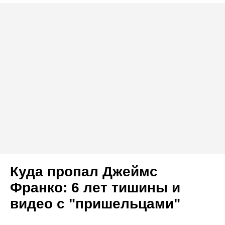
Куда пропал Джеймс
Франко: 6 лет тишины и
видео с "пришельцами"