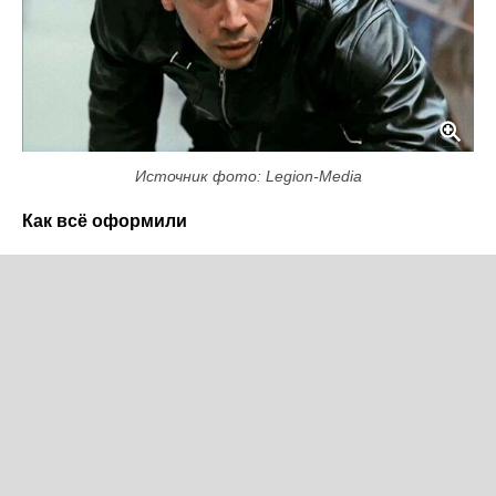
Источник фото: Legion-Media
Как всё оформили