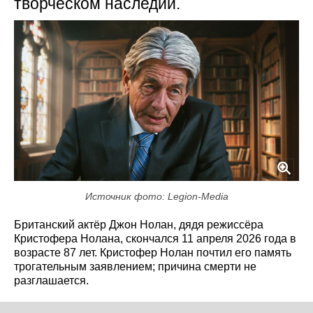
творческом наследии.
Источник фото: Legion-Media
Британский актёр Джон Нолан, дядя режиссёра
Кристофера Нолана, скончался 11 апреля 2026 года в
возрасте 87 лет. Кристофер Нолан почтил его память
трогательным заявлением; причина смерти не
разглашается.