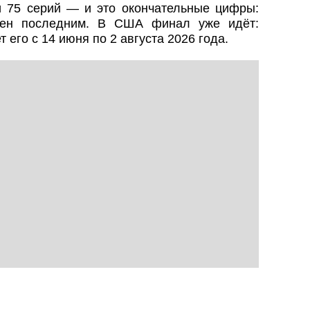
 и 75 серий — и это окончательные цифры:
лен последним. В США финал уже идёт:
 его с 14 июня по 2 августа 2026 года.