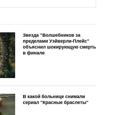
Звезда "Волшебников за
пределами Уэйверли-Плейс"
объяснил шокирующую смерть
в финале
В какой больнице снимали
сериал "Красные браслеты"