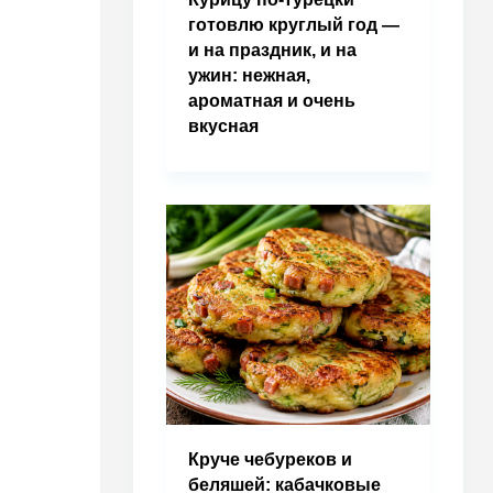
готовлю круглый год —
и на праздник, и на
ужин: нежная,
ароматная и очень
вкусная
Круче чебуреков и
беляшей: кабачковые