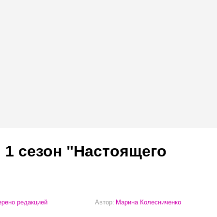
 1 сезон "Настоящего
рено редакцией
Автор:
Марина Колесниченко