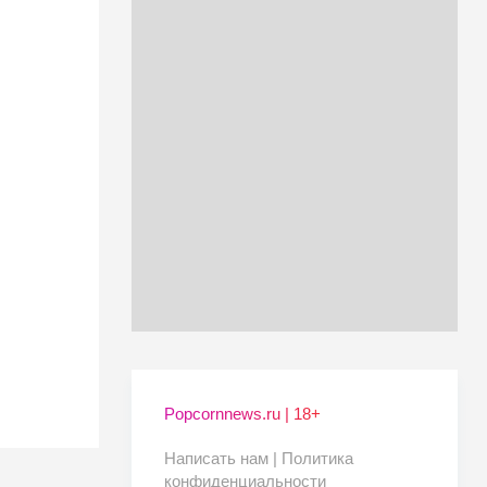
Popcornnews.ru | 18+
Написать нам |
Политика
конфиденциальности