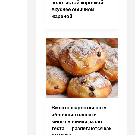
золотистой корочкой —
вкуснее обычной
жареной
Вместо шарлотки пеку
яблочные плюшки:
много начинки, мало
теста — разлетаются как