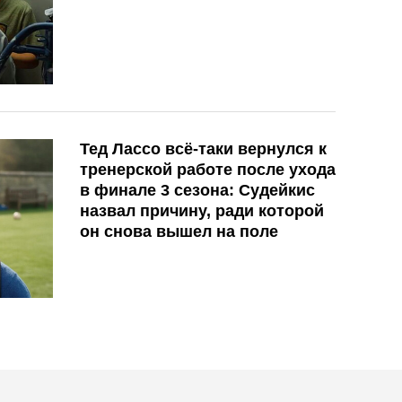
Тед Лассо всё-таки вернулся к
тренерской работе после ухода
в финале 3 сезона: Судейкис
назвал причину, ради которой
он снова вышел на поле