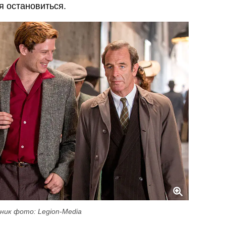
я остановиться.
ник фото: Legion-Media