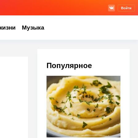
Войти
жизни
Музыка
Популярное