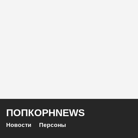
ПОПКОРНNEWS
Новости
Персоны