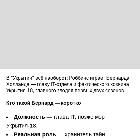
В "Укрытии" всё наоборот: Роббинс играет Бернарда
Холланда — главу IT-отдела и фактического хозяина
Укрытия-18, главного злодея первых двух сезонов.
Кто такой Бернард — коротко
Должность
— глава IT, позже мэр
Укрытия-18.
Реальная роль
— хранитель тайн