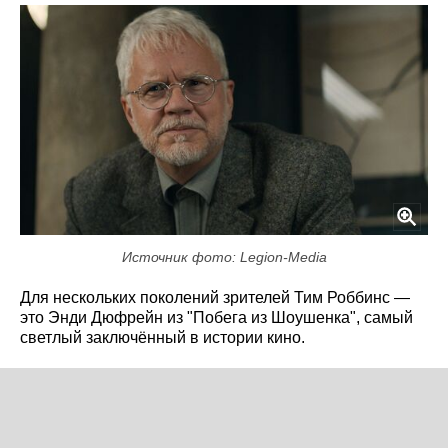
Источник фото: Legion-Media
Для нескольких поколений зрителей Тим Роббинс —
это Энди Дюфрейн из "Побега из Шоушенка", самый
светлый заключённый в истории кино.