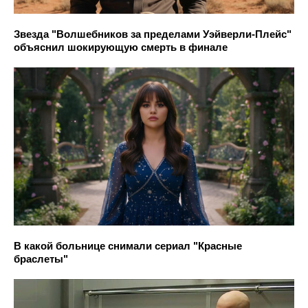
Звезда "Волшебников за пределами Уэйверли-Плейс"
объяснил шокирующую смерть в финале
В какой больнице снимали сериал "Красные
браслеты"