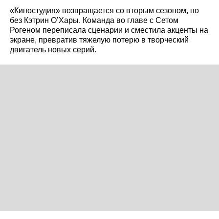
«Киностудия» возвращается со вторым сезоном, но
без Кэтрин О’Хары. Команда во главе с Сетом
Рогеном переписала сценарии и сместила акценты на
экране, превратив тяжелую потерю в творческий
двигатель новых серий.