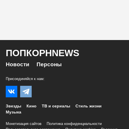
ПОПКОРНNEWS
Новости
Персоны
Присоединяйся к нам:
Звезды
Кино
ТВ и сериалы
Стиль жизни
Музыка
Монетизация сайтов
Политика конфиденциальности