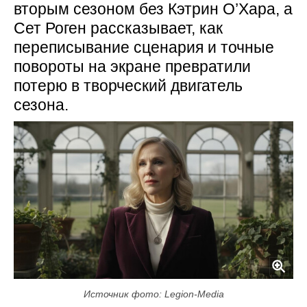
вторым сезоном без Кэтрин О’Хара, а
Сет Роген рассказывает, как
переписывание сценария и точные
повороты на экране превратили
потерю в творческий двигатель
сезона.
Источник фото: Legion-Media