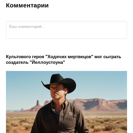
Комментарии
Культового героя "Ходячих мертвецов" мог сыграть
создатель "Йеллоустоуна"