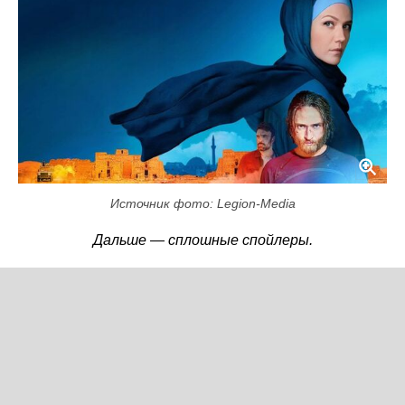
Источник фото: Legion-Media
Дальше — сплошные спойлеры.