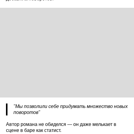
"Мы позволили себе придумать множество новых
поворотов"
Автор романа не обиделся — он даже мелькает в
сцене в баре как статист.