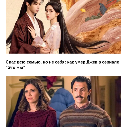
Спас всю семью, но не себя: как умер Джек в сериале
"Это мы"