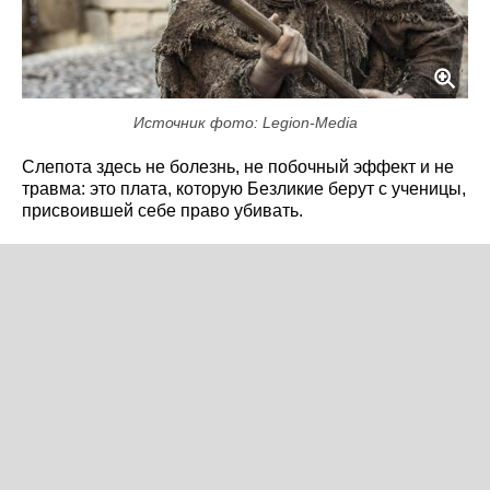
Источник фото: Legion-Media
Слепота здесь не болезнь, не побочный эффект и не
травма: это плата, которую Безликие берут с ученицы,
присвоившей себе право убивать.