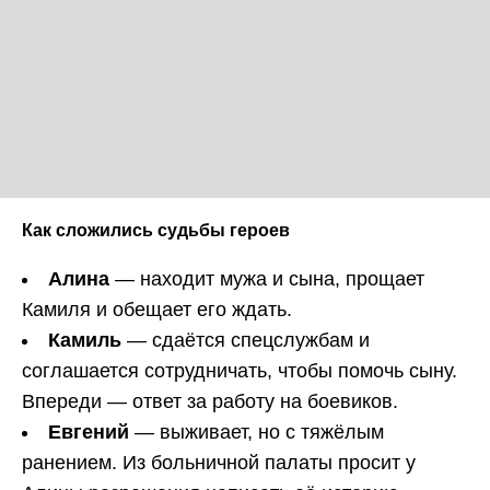
Как сложились судьбы героев
Алина
— находит мужа и сына, прощает
Камиля и обещает его ждать.
Камиль
— сдаётся спецслужбам и
соглашается сотрудничать, чтобы помочь сыну.
Впереди — ответ за работу на боевиков.
Евгений
— выживает, но с тяжёлым
ранением. Из больничной палаты просит у