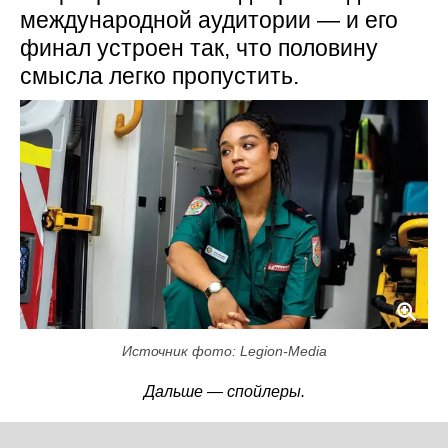
международной аудитории — и его
финал устроен так, что половину
смысла легко пропустить.
Источник фото: Legion-Media
Дальше — спойлеры.