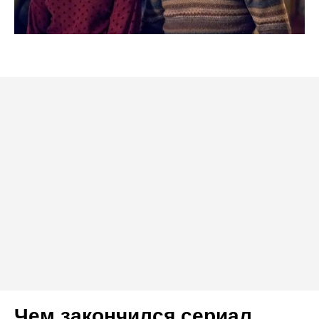
Чем закончился сериал