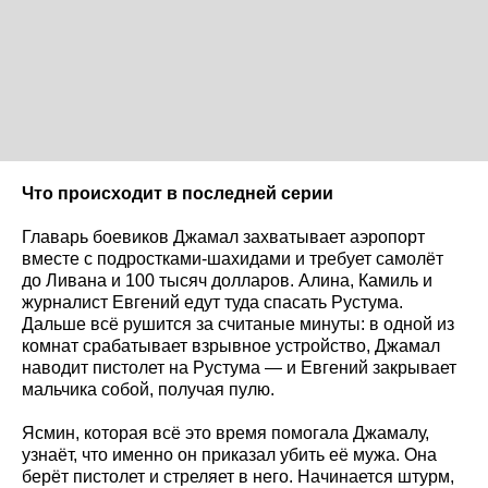
Что происходит в последней серии
Главарь боевиков Джамал захватывает аэропорт
вместе с подростками-шахидами и требует самолёт
до Ливана и 100 тысяч долларов. Алина, Камиль и
журналист Евгений едут туда спасать Рустума.
Дальше всё рушится за считаные минуты: в одной из
комнат срабатывает взрывное устройство, Джамал
наводит пистолет на Рустума — и Евгений закрывает
мальчика собой, получая пулю.
Ясмин, которая всё это время помогала Джамалу,
узнаёт, что именно он приказал убить её мужа. Она
берёт пистолет и стреляет в него. Начинается штурм,