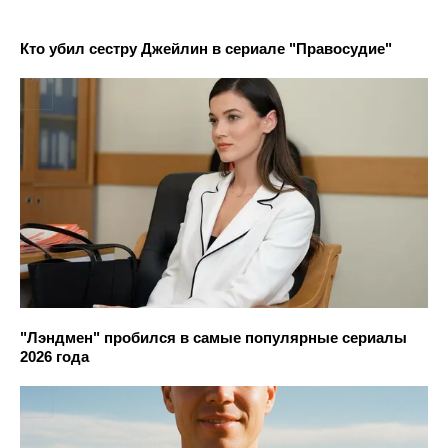
Кто убил сестру Джейлин в сериале "Правосудие"
"Лэндмен" пробился в самые популярные сериалы
2026 года