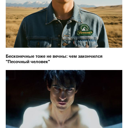
Бесконечные тоже не вечны: чем закончился
"Песочный человек"