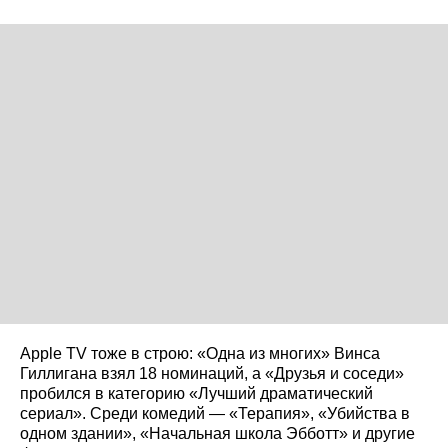
Apple TV тоже в строю: «Одна из многих» Винса
Гиллигана взял 18 номинаций, а «Друзья и соседи»
пробился в категорию «Лучший драматический
сериал». Среди комедий — «Терапия», «Убийства в
одном здании», «Начальная школа Эбботт» и другие