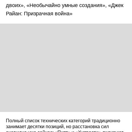
двоих», «Необычайно умные создания», «Джек
Райан: Призрачная война»
Полный список технических категорий традиционно
занимает десятки позиций, но расстановка сил