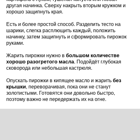
другая начинка. Сверху накрыть вторым кружком и
хорошо защипнуть края.
Есть и более простой способ. Разделить тесто на
шарики, слегка расплющить каждый, положить
начинку, затем защипнуть и сформировать пирожок
руками.
Жарить пирожки нужно в
большом количестве
хорошо разогретого масла
. Подойдёт глубокая
сковорода или небольшая кастрюля.
Опускать пирожки в кипящее масло и жарить
без
крышки
, переворачивая, пока они не станут
золотистыми. Готовятся они довольно быстро,
поэтому важно не передержать их на огне.