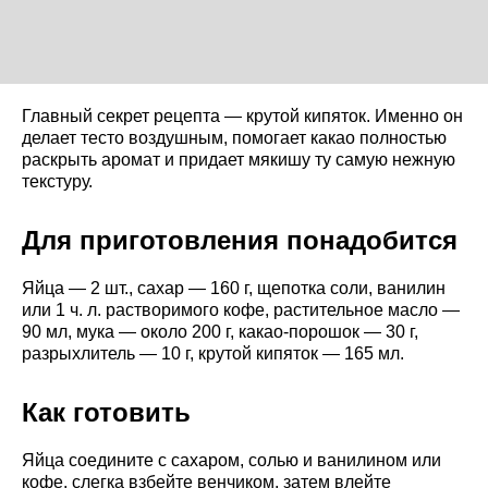
Главный секрет рецепта — крутой кипяток. Именно он
делает тесто воздушным, помогает какао полностью
раскрыть аромат и придает мякишу ту самую нежную
текстуру.
Для приготовления понадобится
Яйца — 2 шт., сахар — 160 г, щепотка соли, ванилин
или 1 ч. л. растворимого кофе, растительное масло —
90 мл, мука — около 200 г, какао-порошок — 30 г,
разрыхлитель — 10 г, крутой кипяток — 165 мл.
Как готовить
Яйца соедините с сахаром, солью и ванилином или
кофе, слегка взбейте венчиком, затем влейте