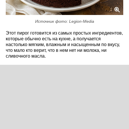
Источник фото: Legion-Media
Этот пирог готовится из самых простых ингредиентов,
которые обычно есть на кухне, а получается
настолько мягким, влажным и насыщенным по вкусу,
что мало кто верит, что в нем нет ни молока, ни
сливочного масла.