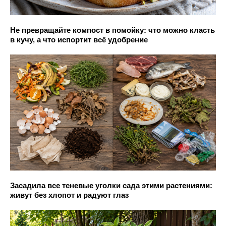
Не превращайте компост в помойку: что можно класть
в кучу, а что испортит всё удобрение
Засадила все теневые уголки сада этими растениями:
живут без хлопот и радуют глаз