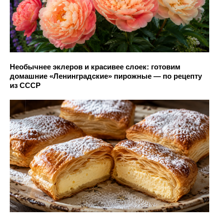
Необычнее эклеров и красивее слоек: готовим
домашние «Ленинградские» пирожные — по рецепту
из СССР