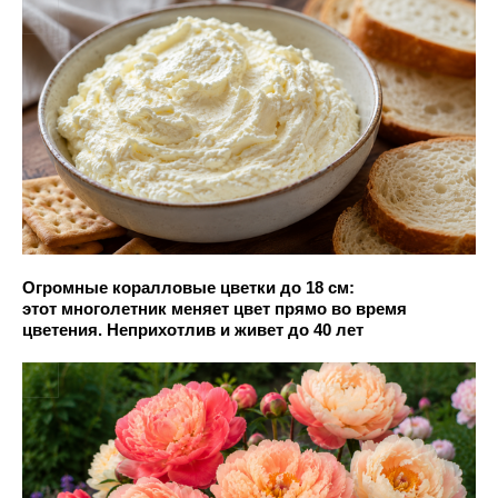
Огромные коралловые цветки до 18 см:
этот многолетник меняет цвет прямо во время
цветения. Неприхотлив и живет до 40 лет