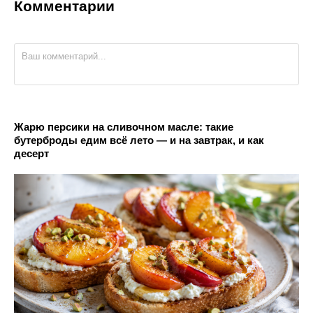
Комментарии
Жарю персики на сливочном масле: такие
бутерброды едим всё лето — и на завтрак, и как
десерт