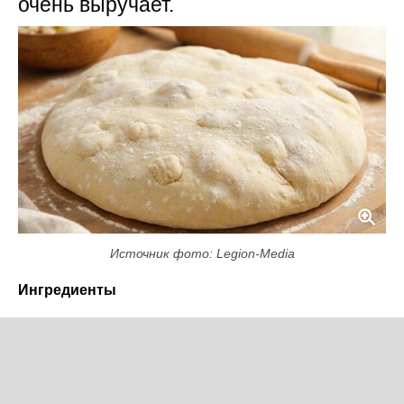
очень выручает.
Источник фото: Legion-Media
Ингредиенты