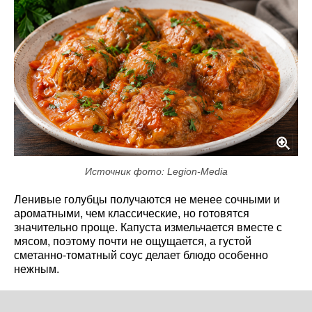
Источник фото: Legion-Media
Ленивые голубцы получаются не менее сочными и
ароматными, чем классические, но готовятся
значительно проще. Капуста измельчается вместе с
мясом, поэтому почти не ощущается, а густой
сметанно-томатный соус делает блюдо особенно
нежным.