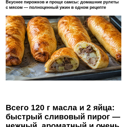
Вкуснее пирожков и проще самсы: домашние рулеты
с мясом — полноценный ужин в одном рецепте
Всего 120 г масла и 2 яйца:
быстрый сливовый пирог —
нежный, ароматный и очень