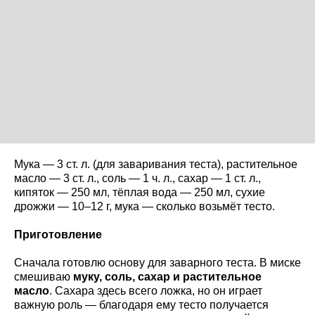
Мука — 3 ст. л. (для заваривания теста), растительное
масло — 3 ст. л., соль — 1 ч. л., сахар — 1 ст. л.,
кипяток — 250 мл, тёплая вода — 250 мл, сухие
дрожжи — 10–12 г, мука — сколько возьмёт тесто.
Приготовление
Сначала готовлю основу для заварного теста. В миске
смешиваю
муку, соль, сахар и растительное
масло
. Сахара здесь всего ложка, но он играет
важную роль — благодаря ему тесто получается