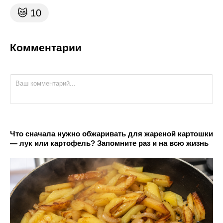
😿
10
Комментарии
Что сначала нужно обжаривать для жареной картошки
— лук или картофель? Запомните раз и на всю жизнь