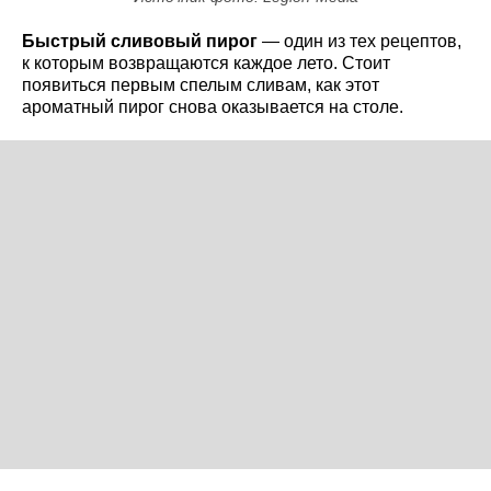
Быстрый сливовый пирог
— один из тех рецептов,
к которым возвращаются каждое лето. Стоит
появиться первым спелым сливам, как этот
ароматный пирог снова оказывается на столе.