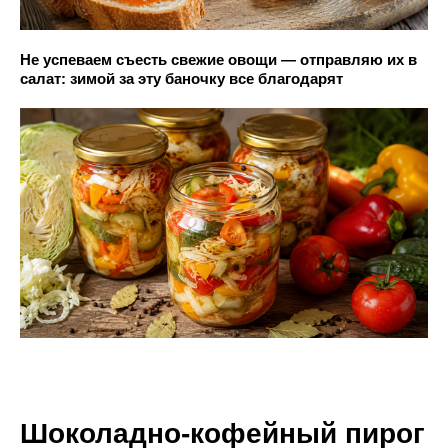
Не успеваем съесть свежие овощи — отправляю их в
салат: зимой за эту баночку все благодарят
Шоколадно-кофейный пирог