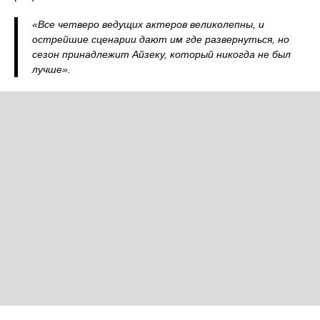
«Все четверо ведущих актеров великолепны, и
острейшие сценарии дают им где развернуться, но
сезон принадлежит Айзеку, который никогда не был
лучше».