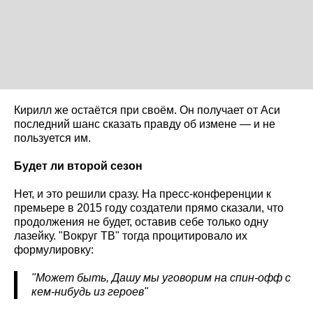
Кирилл же остаётся при своём. Он получает от Аси
последний шанс сказать правду об измене — и не
пользуется им.
Будет ли второй сезон
Нет, и это решили сразу. На пресс-конференции к
премьере в 2015 году создатели прямо сказали, что
продолжения не будет, оставив себе только одну
лазейку. "Вокруг ТВ" тогда процитировало их
формулировку:
"Может быть, Дашу мы уговорим на спин-офф с
кем-нибудь из героев"