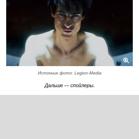
Источник фото: Legion-Media
Дальше — спойлеры.