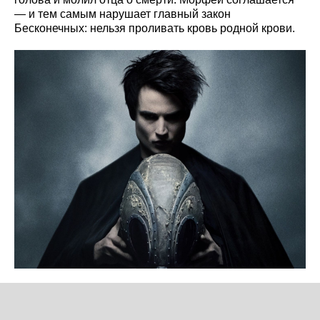
— и тем самым нарушает главный закон
Бесконечных: нельзя проливать кровь родной крови.