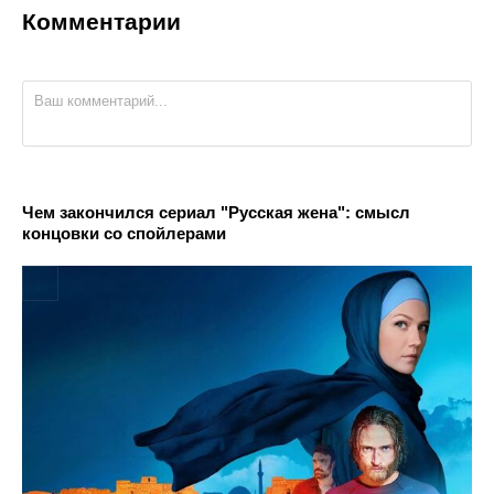
Комментарии
Чем закончился сериал "Русская жена": смысл
концовки со спойлерами