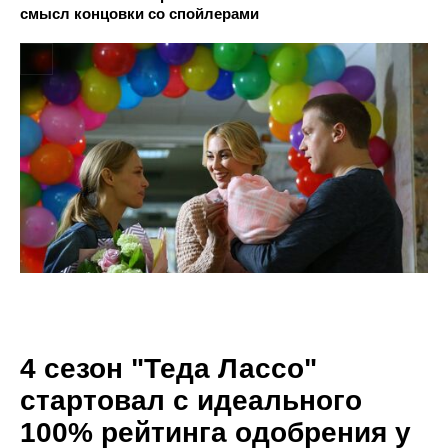
смысл концовки со спойлерами
4 сезон "Теда Лассо"
стартовал с идеального
100% рейтинга одобрения у