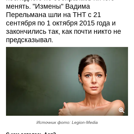
менять. "Измены" Вадима
Перельмана шли на ТНТ с 21
сентября по 1 октября 2015 года и
закончились так, как почти никто не
предсказывал.
Источник фото: Legion-Media