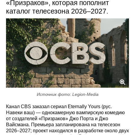
«Призраков», которая пополнит
каталог телесезона 2026–2027.
Источник фото: Legion-Media
Канал CBS заказал сериал Eternally Yours (рус.
Навеки ваш) — однокамерную вампирскую комедию
от создателей «Призраков» Джо Порта и Джо
Вайсмана. Премьера запланирована на телесезон
2026–2027; проект находился в разработке около двух