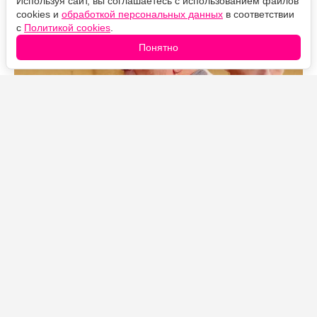
Используя сайт, вы соглашаетесь с использованием файлов
cookies и
обработкой персональных данных
в соответствии
с
Политикой cookies
.
Понятно
Источник фото: Legion-Media
Как герои дошли до финала