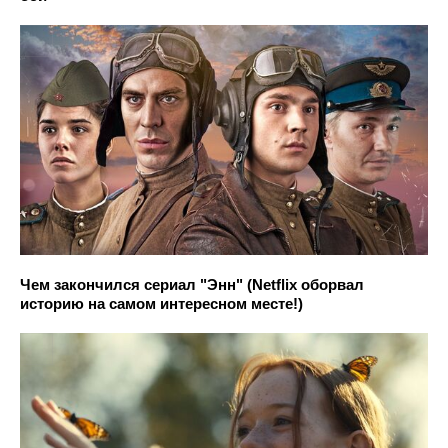
Чем закончился сериал "Энн" (Netflix оборвал
историю на самом интересном месте!)