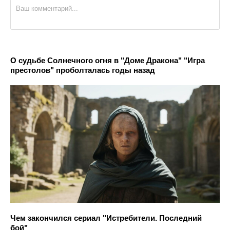
О судьбе Солнечного огня в "Доме Дракона" "Игра
престолов" проболталась годы назад
Чем закончился сериал "Истребители. Последний
бой"