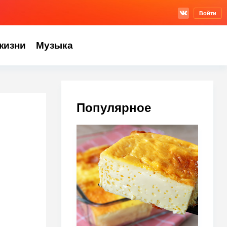
Войти
жизни
Музыка
Популярное