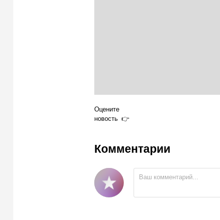
Оцените
новость
Комментарии