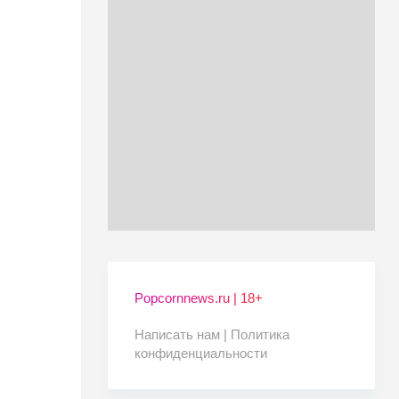
Popcornnews.ru | 18+
Написать нам |
Политика
конфиденциальности