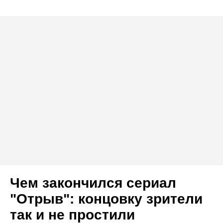
Чем закончился сериал
"Отрыв": концовку зрители
так и не простили