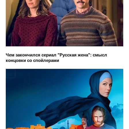
Чем закончился сериал "Русская жена": смысл
концовки со спойлерами