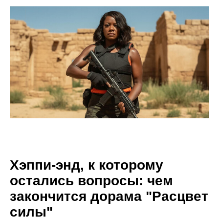
Хэппи-энд, к которому
остались вопросы: чем
закончится дорама "Расцвет
силы"