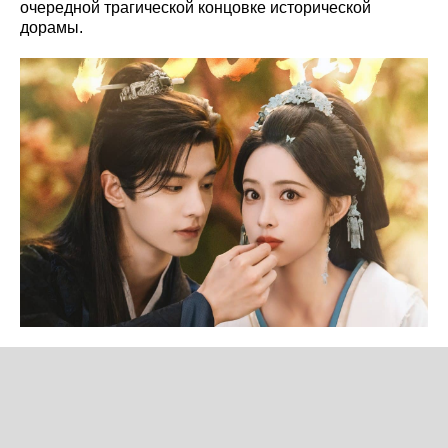
очередной трагической концовке исторической
дорамы.