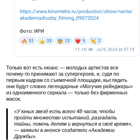
Только вот есть нюанс — молодых артистов все
почему-то принимают за супергероев, и, судя по
первым кадрам со съемочной площадки, выглядеть
они будут словно легендарные «Могучие рейнджеры»
из одноименного сериала — только без фирменных
масок.
«У юных звезд есть всего 48 часов, чтобы
пройти множество испытаний, разгадать
тайны, помочь детям и вернуться в своё время»,
— заявили в анонсе создатели «Академии
Дружбы».