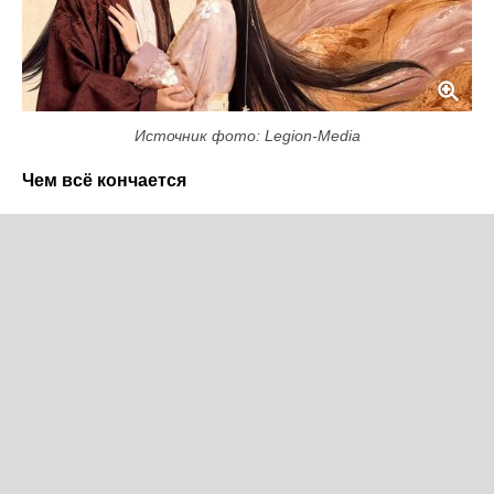
Источник фото: Legion-Media
Чем всё кончается