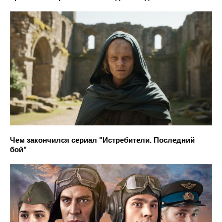
Чем закончился сериал "Истребители. Последний
бой"