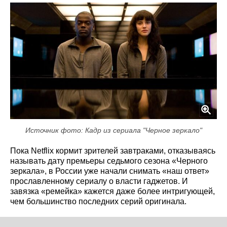
Источник фото: Кадр из сериала "Черное зеркало"
Пока Netflix кормит зрителей завтраками, отказываясь
называть дату премьеры седьмого сезона «Черного
зеркала», в России уже начали снимать «наш ответ»
прославленному сериалу о власти гаджетов. И
завязка «ремейка» кажется даже более интригующей,
чем большинство последних серий оригинала.