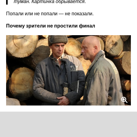
туман. Картинка обрывается.
Попали или не попали — не показали.
Почему зрители не простили финал