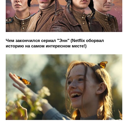
Чем закончился сериал "Энн" (Netflix оборвал
историю на самом интересном месте!)