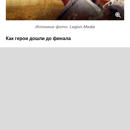
Источник фото: Legion-Media
Как герои дошли до финала