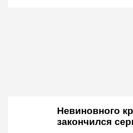
Невиновного кр
закончился сер