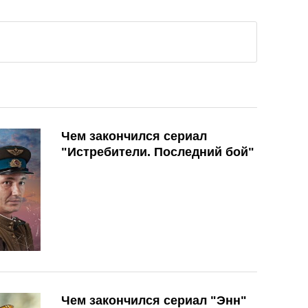
Чем закончился сериал
"Истребители. Последний бой"
Чем закончился сериал "Энн"