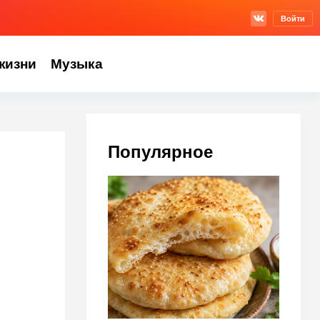
Войти
жизни
Музыка
Популярное