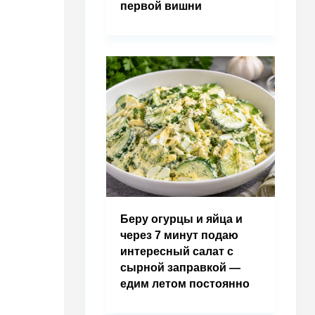
первой вишни
Беру огурцы и яйца и
через 7 минут подаю
интересный салат с
сырной заправкой —
едим летом постоянно