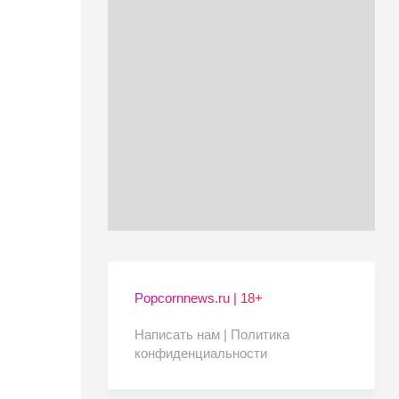
Popcornnews.ru | 18+
Написать нам |
Политика
конфиденциальности