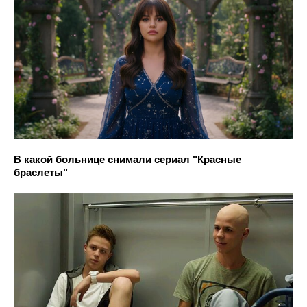
В какой больнице снимали сериал "Красные
браслеты"