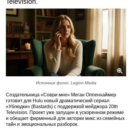
Television.
Источник фото: Legion-Media
Создательница «Соври мне» Меган Оппенхаймер
готовит для Hulu новый драматический сериал
«Ублюдки» (Bastards) с поддержкой мейджора 20th
Television. Проект уже запущен в ускоренном режиме
и обещает фирменный для авторки микс из семейных
тайн и эмоциональных разборок.