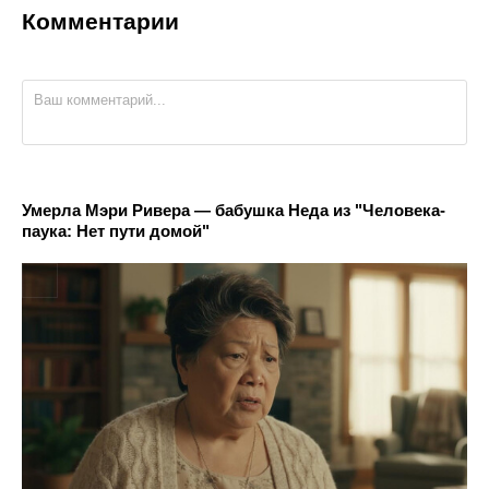
Комментарии
Умерла Мэри Ривера — бабушка Неда из "Человека-
паука: Нет пути домой"