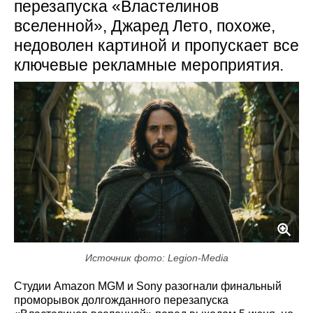
перезапуска «Властелинов
вселенной», Джаред Лето, похоже,
недоволен картиной и пропускает все
ключевые рекламные мероприятия.
Источник фото: Legion-Media
Студии Amazon MGM и Sony разогнали финальный
проморывок долгожданного перезапуска