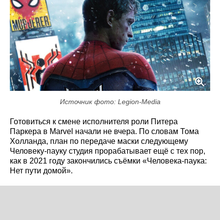
Источник фото: Legion-Media
Готовиться к смене исполнителя роли Питера
Паркера в Marvel начали не вчера. По словам Тома
Холланда, план по передаче маски следующему
Человеку-пауку студия прорабатывает ещё с тех пор,
как в 2021 году закончились съёмки «Человека-паука:
Нет пути домой».