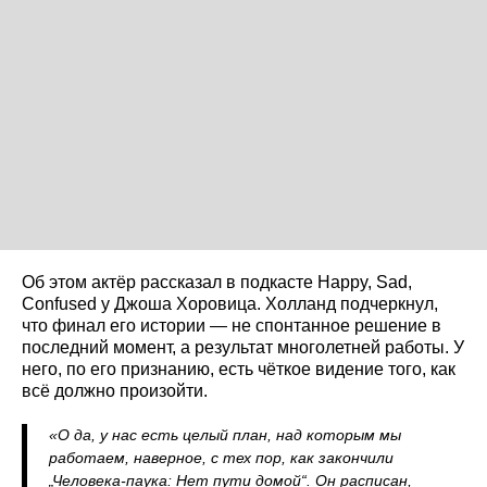
Об этом актёр рассказал в подкасте Happy, Sad,
Confused у Джоша Хоровица. Холланд подчеркнул,
что финал его истории — не спонтанное решение в
последний момент, а результат многолетней работы. У
него, по его признанию, есть чёткое видение того, как
всё должно произойти.
«О да, у нас есть целый план, над которым мы
работаем, наверное, с тех пор, как закончили
„Человека-паука: Нет пути домой“. Он расписан,