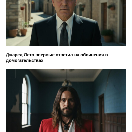
Джаред Лето впервые ответил на обвинения в
домогательствах