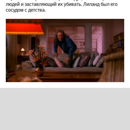
людей и заставляющий их убивать. Лиланд был его
сосудом с детства.