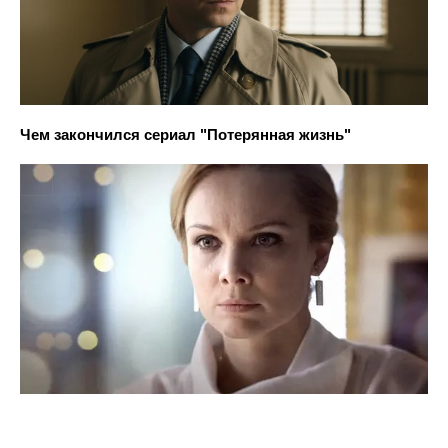
Чем закончился сериал "Потерянная жизнь"