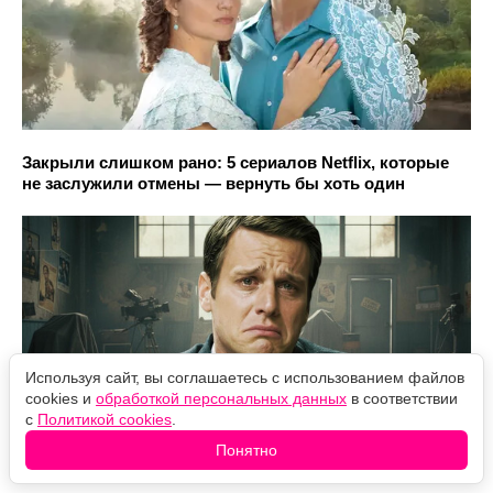
Закрыли слишком рано: 5 сериалов Netflix, которые
не заслужили отмены — вернуть бы хоть один
Используя сайт, вы соглашаетесь с использованием файлов
cookies и
обработкой персональных данных
в соответствии
с
Политикой cookies
.
Понятно