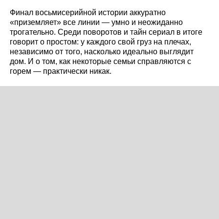
Финал восьмисерийной истории аккуратно
«приземляет» все линии — умно и неожиданно
трогательно. Среди поворотов и тайн сериал в итоге
говорит о простом: у каждого свой груз на плечах,
независимо от того, насколько идеально выглядит
дом. И о том, как некоторые семьи справляются с
горем — практически никак.