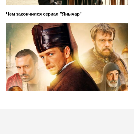
Чем закончился сериал "Янычар"