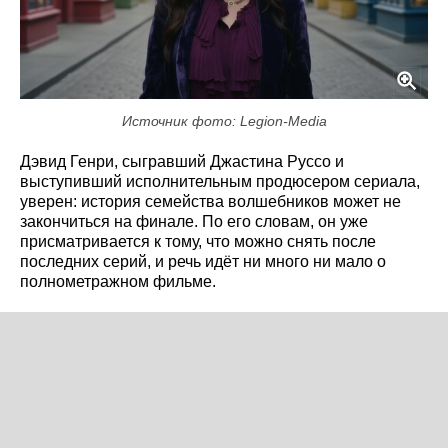
Источник фото: Legion-Media
Дэвид Генри, сыгравший Джастина Руссо и
выступивший исполнительным продюсером сериала,
уверен: история семейства волшебников может не
закончиться на финале. По его словам, он уже
присматривается к тому, что можно снять после
последних серий, и речь идёт ни много ни мало о
полнометражном фильме.