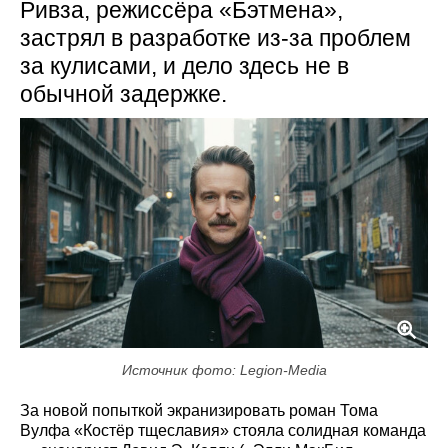
Ривза, режиссёра «Бэтмена»,
застрял в разработке из-за проблем
за кулисами, и дело здесь не в
обычной задержке.
Источник фото: Legion-Media
За новой попыткой экранизировать роман Тома
Вулфа «Костёр тщеславия» стояла солидная команда