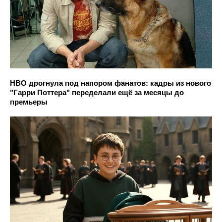
HBO дрогнула под напором фанатов: кадры из нового
"Гарри Поттера" переделали ещё за месяцы до
премьеры