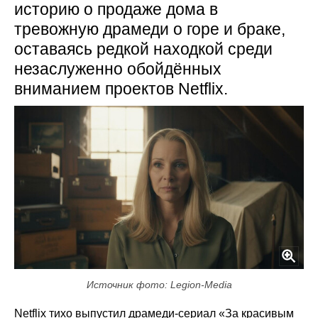
историю о продаже дома в
тревожную драмеди о горе и браке,
оставаясь редкой находкой среди
незаслуженно обойдённых
вниманием проектов Netflix.
Источник фото: Legion-Media
Netflix тихо выпустил драмеди-сериал «За красивым