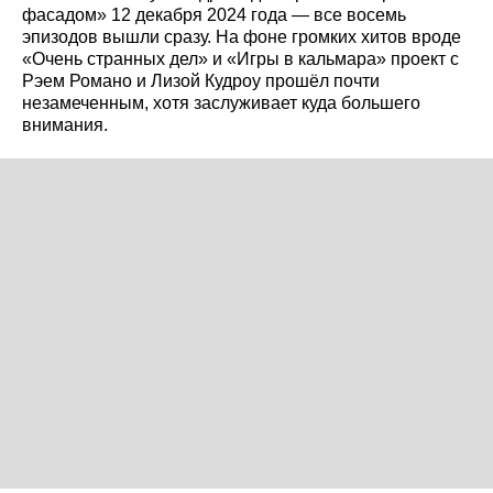
фасадом» 12 декабря 2024 года — все восемь
эпизодов вышли сразу. На фоне громких хитов вроде
«Очень странных дел» и «Игры в кальмара» проект с
Рэем Романо и Лизой Кудроу прошёл почти
незамеченным, хотя заслуживает куда большего
внимания.