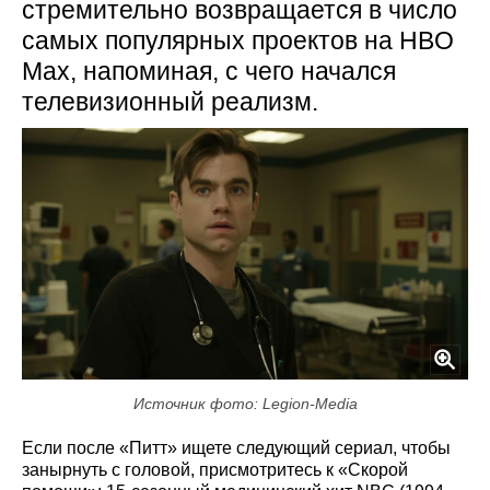
стремительно возвращается в число
самых популярных проектов на HBO
Max, напоминая, с чего начался
телевизионный реализм.
Источник фото: Legion-Media
Если после «Питт» ищете следующий сериал, чтобы
занырнуть с головой, присмотритесь к «Скорой