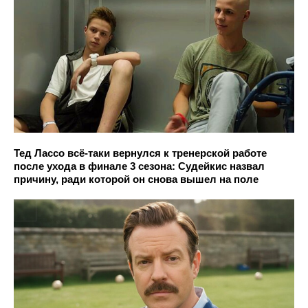
Тед Лассо всё-таки вернулся к тренерской работе
после ухода в финале 3 сезона: Судейкис назвал
причину, ради которой он снова вышел на поле