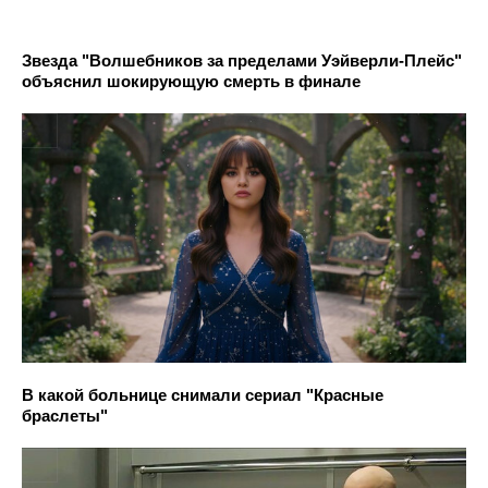
Звезда "Волшебников за пределами Уэйверли-Плейс"
объяснил шокирующую смерть в финале
В какой больнице снимали сериал "Красные
браслеты"