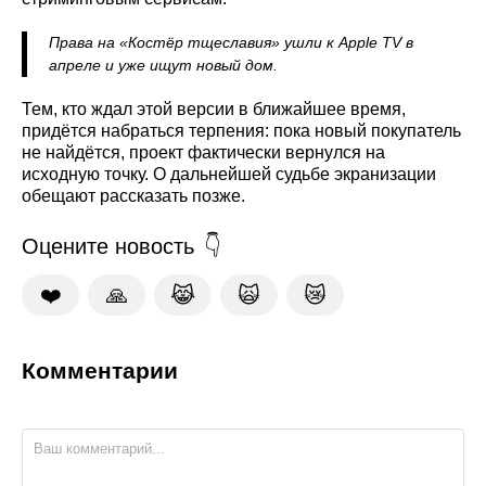
Права на «Костёр тщеславия» ушли к Apple TV в
апреле и уже ищут новый дом.
Тем, кто ждал этой версии в ближайшее время,
придётся набраться терпения: пока новый покупатель
не найдётся, проект фактически вернулся на
исходную точку. О дальнейшей судьбе экранизации
обещают рассказать позже.
Оцените новость
❤️
🙏
😹
🙀
😿
Комментарии