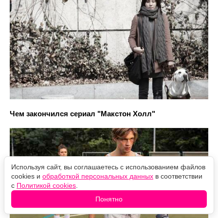
Чем закончился сериал "Макстон Холл"
Используя сайт, вы соглашаетесь с использованием файлов
cookies и
обработкой персональных данных
в соответствии
с
Политикой cookies
.
Понятно