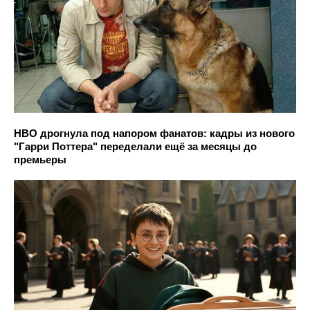
HBO дрогнула под напором фанатов: кадры из нового
"Гарри Поттера" переделали ещё за месяцы до
премьеры