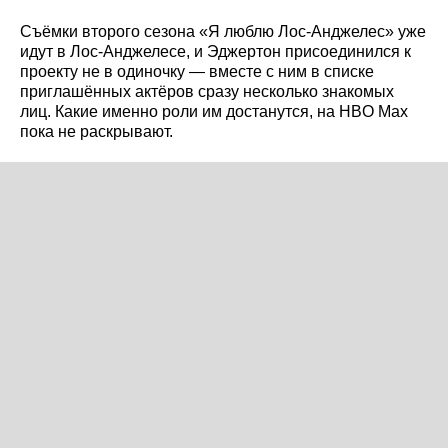
Съёмки второго сезона «Я люблю Лос-Анджелес» уже
идут в Лос-Анджелесе, и Эджертон присоединился к
проекту не в одиночку — вместе с ним в списке
приглашённых актёров сразу несколько знакомых
лиц. Какие именно роли им достанутся, на HBO Max
пока не раскрывают.