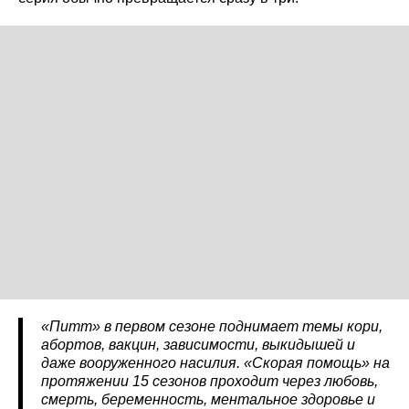
«Питт» в первом сезоне поднимает темы кори,
абортов, вакцин, зависимости, выкидышей и
даже вооруженного насилия. «Скорая помощь» на
протяжении 15 сезонов проходит через любовь,
смерть, беременность, ментальное здоровье и