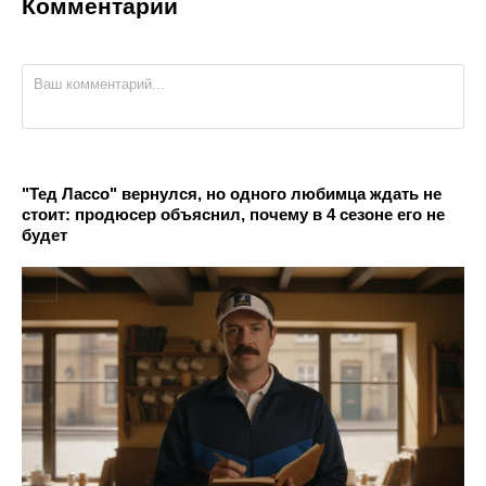
Комментарии
"Тед Лассо" вернулся, но одного любимца ждать не
стоит: продюсер объяснил, почему в 4 сезоне его не
будет