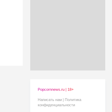
Popcornnews.ru | 18+
Написать нам |
Политика
конфиденциальности