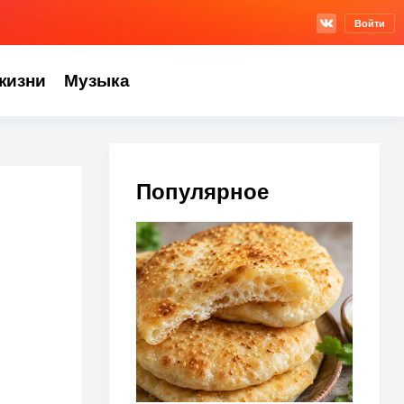
Войти
жизни
Музыка
Популярное