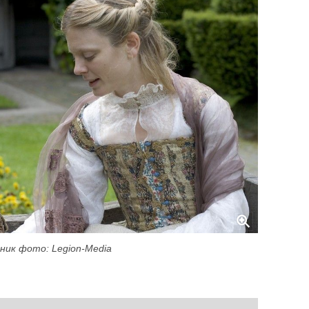
ник фото: Legion-Media