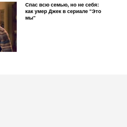
Спас всю семью, но не себя:
как умер Джек в сериале "Это
мы"