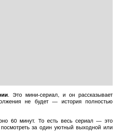
рии
. Это мини-сериал, и он рассказывает
должения не будет — история полностью
но 60 минут. То есть весь сериал — это
 посмотреть за один уютный выходной или