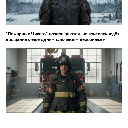
"Пожарные Чикаго" возвращаются, но зрителей ждёт
прощание с ещё одним ключевым персонажем