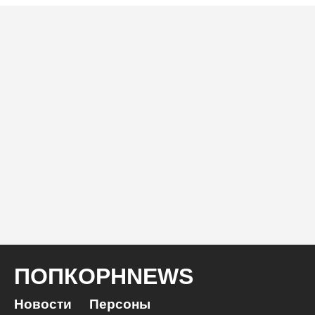
ПОПКОРНNEWS
Новости
Персоны