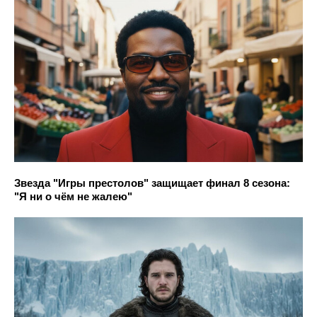
Звезда "Игры престолов" защищает финал 8 сезона:
"Я ни о чём не жалею"