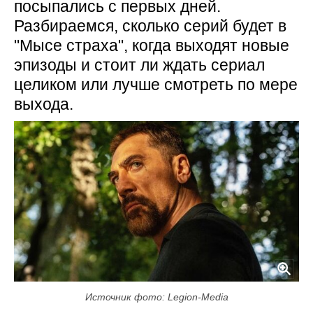
посыпались с первых дней.
Разбираемся, сколько серий будет в
"Мысе страха", когда выходят новые
эпизоды и стоит ли ждать сериал
целиком или лучше смотреть по мере
выхода.
Источник фото: Legion-Media