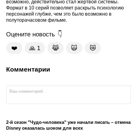
возможно, действительно стал жертвой системы.
Формат в 10 серий позволяет раскрыть психологию
персонажей глубже, чем это было возможно в
полуторачасовом фильме.
Оцените новость
❤️
🙏
1
😹
🙀
😿
Комментарии
2-й сезон "Чудо-человека" уже начали писать – отмена
Disney оказалась шоком для всех