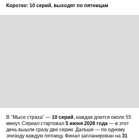
Коротко: 10 серий, выходят по пятницам
В "Мысе страха" —
10 серий
, каждая длится около 55
минут. Сериал стартовал
5 июня 2026 года
— в этот
день вышли сразу две серии. Дальше — по одному
эпизоду каждую пятницу. Финал запланирован на
31