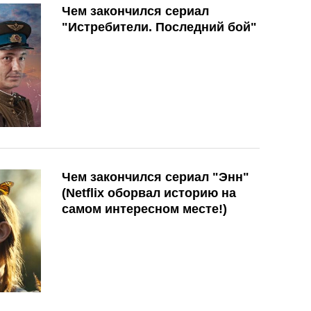
Чем закончился сериал
"Истребители. Последний бой"
Чем закончился сериал "Энн"
(Netflix оборвал историю на
самом интересном месте!)