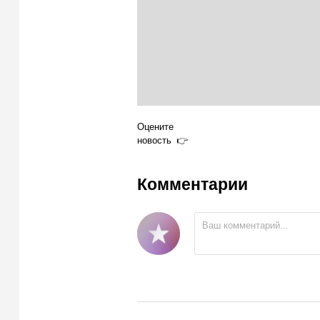
Оцените
новость
Комментарии