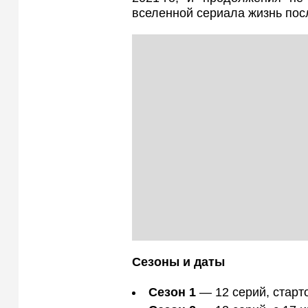
вселенной сериала жизнь пос
Сезоны и даты
Сезон 1
— 12 серий, старто