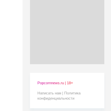
Popcornnews.ru | 18+
Написать нам |
Политика
конфиденциальности