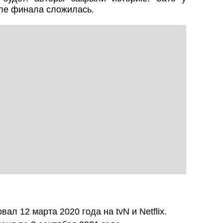
ле финала сложилась.
вал 12 марта 2020 года на tvN и Netflix.