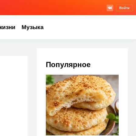
Войти
жизни
Музыка
Популярное