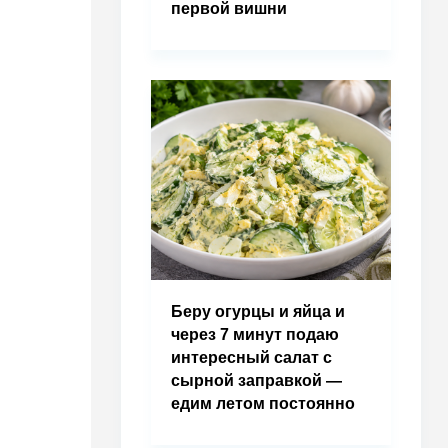
первой вишни
Беру огурцы и яйца и
через 7 минут подаю
интересный салат с
сырной заправкой —
едим летом постоянно