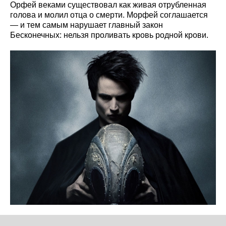
Орфей веками существовал как живая отрубленная
голова и молил отца о смерти. Морфей соглашается
— и тем самым нарушает главный закон
Бесконечных: нельзя проливать кровь родной крови.