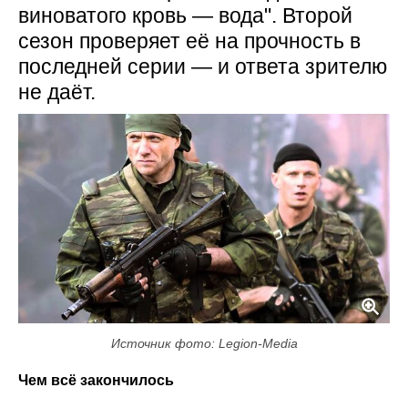
виноватого кровь — вода". Второй
сезон проверяет её на прочность в
последней серии — и ответа зрителю
не даёт.
Источник фото: Legion-Media
Чем всё закончилось