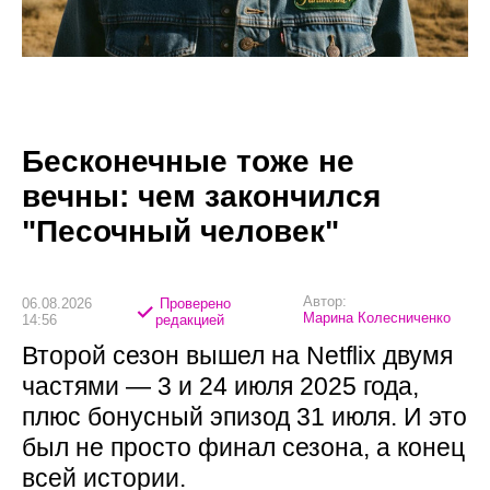
Бесконечные тоже не
вечны: чем закончился
"Песочный человек"
Автор:
06.08.2026
Проверено
Марина Колесниченко
14:56
редакцией
Второй сезон вышел на Netflix двумя
частями — 3 и 24 июля 2025 года,
плюс бонусный эпизод 31 июля. И это
был не просто финал сезона, а конец
всей истории.