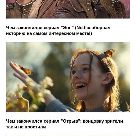
Чем закончился сериал "Энн" (Netflix оборвал
историю на самом интересном месте!)
Чем закончился сериал "Отрыв": концовку зрители
так и не простили