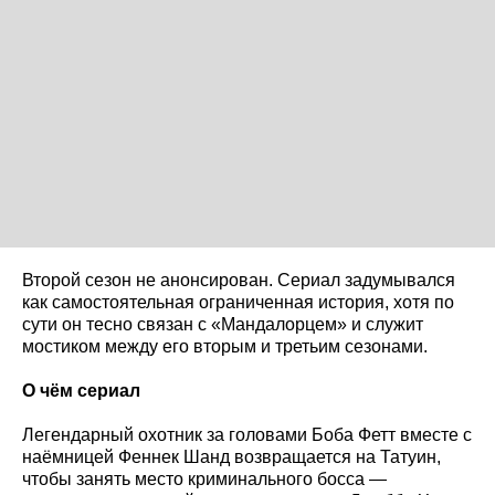
Второй сезон не анонсирован. Сериал задумывался
как самостоятельная ограниченная история, хотя по
сути он тесно связан с «Мандалорцем» и служит
мостиком между его вторым и третьим сезонами.
О чём сериал
Легендарный охотник за головами Боба Фетт вместе с
наёмницей Феннек Шанд возвращается на Татуин,
чтобы занять место криминального босса —