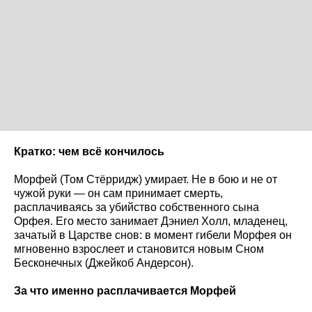
Кратко: чем всё кончилось
Морфей (Том Стёрридж) умирает. Не в бою и не от
чужой руки — он сам принимает смерть,
расплачиваясь за убийство собственного сына
Орфея. Его место занимает Дэниел Холл, младенец,
зачатый в Царстве снов: в момент гибели Морфея он
мгновенно взрослеет и становится новым Сном
Бесконечных (Джейкоб Андерсон).
За что именно расплачивается Морфей