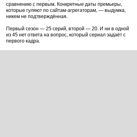
сравнению с первым. Конкретные даты премьеры,
которые гуляют по сайтам-агрегаторам, — выдумка,
никем не подтверждённая.
Первый сезон — 25 серий, второй — 20. И ни в одной
из 45 нет ответа на вопрос, который сериал задаёт с
первого кадра.