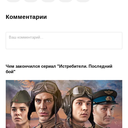
Комментарии
Чем закончился сериал "Истребители. Последний
бой"