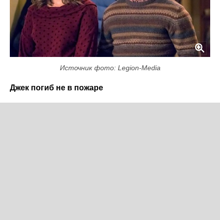
Источник фото: Legion-Media
Джек погиб не в пожаре