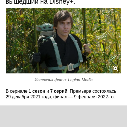
вышедший на Disney+.
Источник фото: Legion-Media
В сериале
1 сезон
и
7 серий
. Премьера состоялась
29 декабря 2021 года, финал — 9 февраля 2022-го.