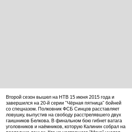
Второй сезон вышел на НТВ 15 июня 2015 года и
завершился на 20-й серии "Чёрная пятница" бойней
со спецназом. Полковник ФСБ Синцов расставляет
ловушку, выпустив на свободу расстрелявшего двух
гаишников Белкова. В финальном бою гибнет ватага
уголовников и наёмников, которую Калинин собрал на