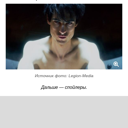
Источник фото: Legion-Media
Дальше — спойлеры.