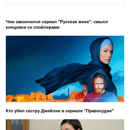
Чем закончился сериал "Русская жена": смысл
концовки со спойлерами
Кто убил сестру Джейлин в сериале "Правосудие"