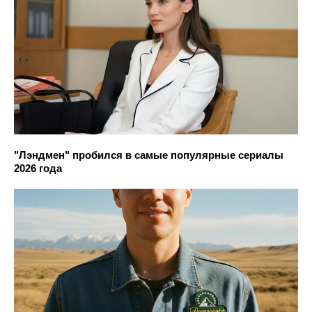
"Лэндмен" пробился в самые популярные сериалы
2026 года