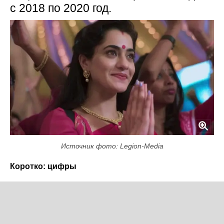
с 2018 по 2020 год.
Источник фото: Legion-Media
Коротко: цифры