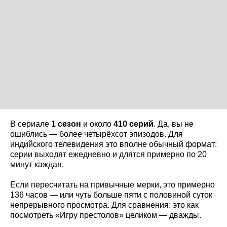
В сериале
1 сезон
и около
410 серий
. Да, вы не
ошиблись — более четырёхсот эпизодов. Для
индийского телевидения это вполне обычный формат:
серии выходят ежедневно и длятся примерно по 20
минут каждая.
Если пересчитать на привычные мерки, это примерно
136 часов — или чуть больше пяти с половиной суток
непрерывного просмотра. Для сравнения: это как
посмотреть «Игру престолов» целиком — дважды.