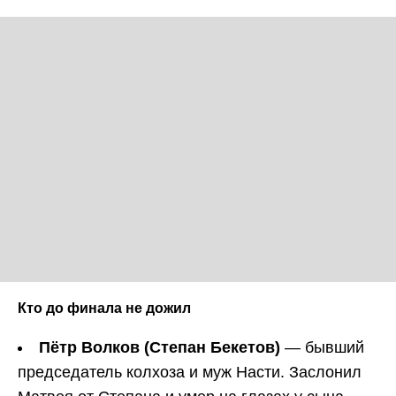
Кто до финала не дожил
Пётр Волков (Степан Бекетов)
— бывший
председатель колхоза и муж Насти. Заслонил