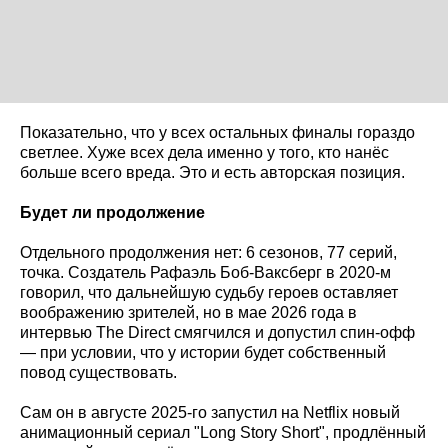
Показательно, что у всех остальных финалы гораздо
светлее. Хуже всех дела именно у того, кто нанёс
больше всего вреда. Это и есть авторская позиция.
Будет ли продолжение
Отдельного продолжения нет: 6 сезонов, 77 серий,
точка. Создатель Рафаэль Боб-Ваксберг в 2020-м
говорил, что дальнейшую судьбу героев оставляет
воображению зрителей, но в мае 2026 года в
интервью The Direct смягчился и допустил спин-офф
— при условии, что у истории будет собственный
повод существовать.
Сам он в августе 2025-го запустил на Netflix новый
анимационный сериал "Long Story Short", продлённый