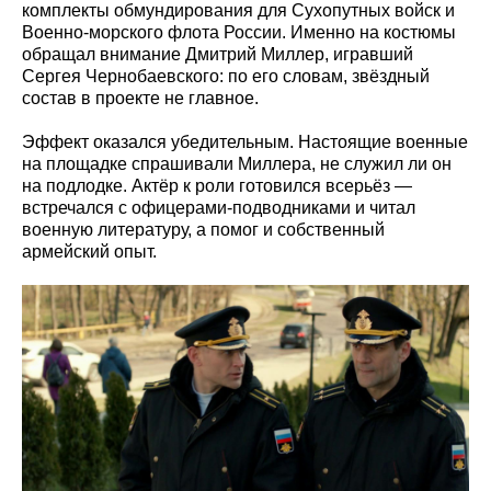
комплекты обмундирования для Сухопутных войск и
Военно-морского флота России. Именно на костюмы
обращал внимание Дмитрий Миллер, игравший
Сергея Чернобаевского: по его словам, звёздный
состав в проекте не главное.
Эффект оказался убедительным. Настоящие военные
на площадке спрашивали Миллера, не служил ли он
на подлодке. Актёр к роли готовился всерьёз —
встречался с офицерами-подводниками и читал
военную литературу, а помог и собственный
армейский опыт.