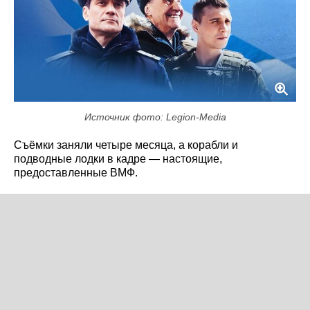
Источник фото: Legion-Media
Съёмки заняли четыре месяца, а корабли и
подводные лодки в кадре — настоящие,
предоставленные ВМФ.