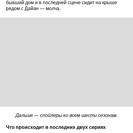
бывший дом и в последней сцене сидит на крыше
рядом с Дайан — молча.
Дальше — спойлеры ко всем шести сезонам.
Что происходит в последних двух сериях