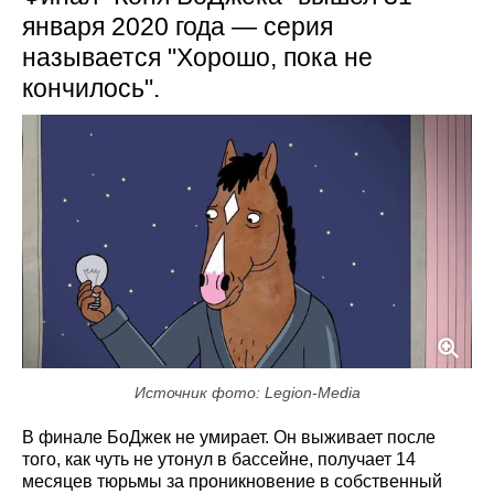
января 2020 года — серия
называется "Хорошо, пока не
кончилось".
Источник фото: Legion-Media
В финале БоДжек не умирает. Он выживает после
того, как чуть не утонул в бассейне, получает 14
месяцев тюрьмы за проникновение в собственный