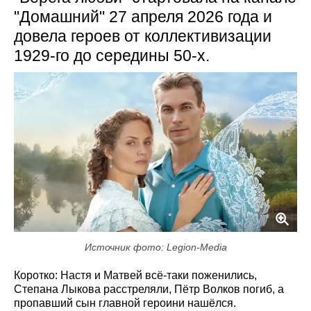
"Домашний" 27 апреля 2026 года и
довела героев от коллективизации
1929-го до середины 50-х.
Источник фото: Legion-Media
Коротко: Настя и Матвей всё-таки поженились,
Степана Лыкова расстреляли, Пётр Волков погиб, а
пропавший сын главной героини нашёлся.