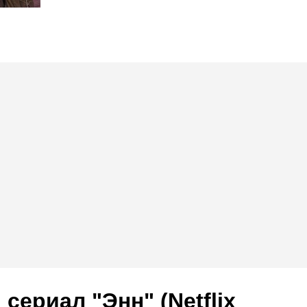
сериал "Энн" (Netflix