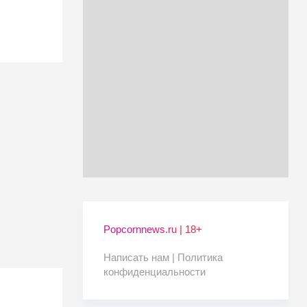
Popcornnews.ru | 18+
Написать нам |
Политика
конфиденциальности