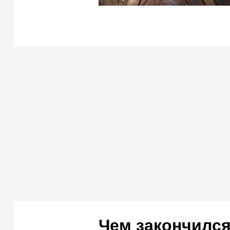
Чем закончился 