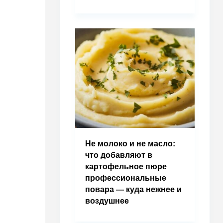
Не молоко и не масло:
что добавляют в
картофельное пюре
профессиональные
повара — куда нежнее и
воздушнее