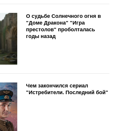
О судьбе Солнечного огня в
"Доме Дракона" "Игра
престолов" проболталась
годы назад
Чем закончился сериал
"Истребители. Последний бой"