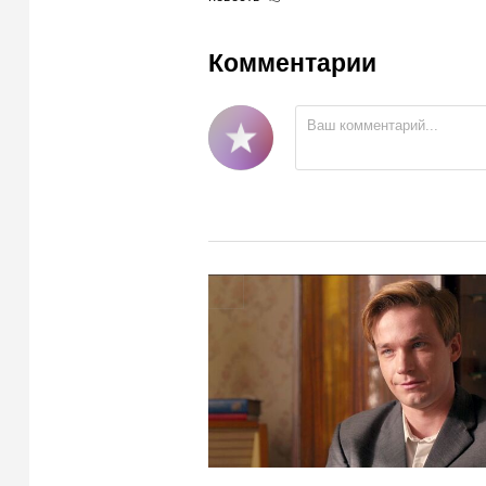
Комментарии