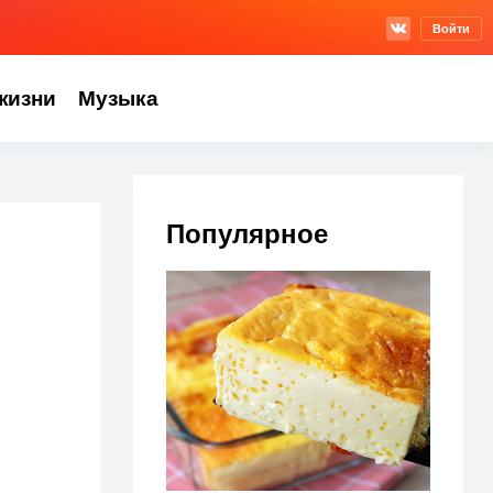
Войти
жизни
Музыка
Популярное