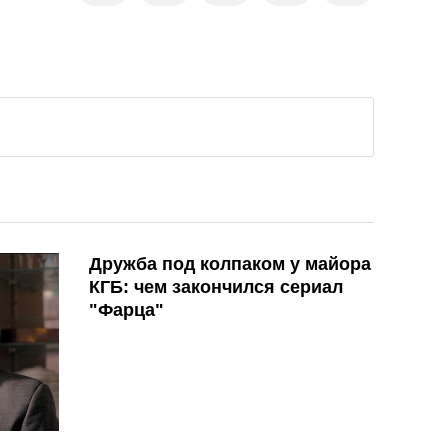
Дружба под колпаком у майора
КГБ: чем закончился сериал
"Фарца"