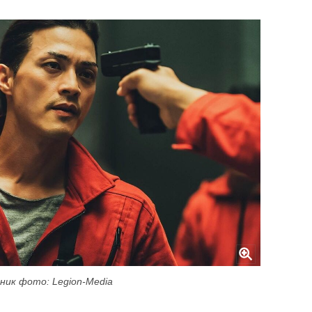
ник фото: Legion-Media