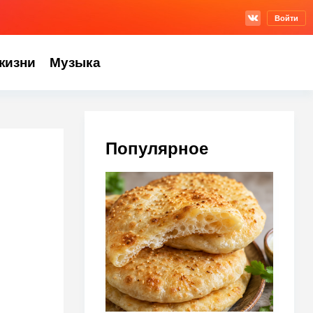
Войти
жизни
Музыка
Популярное