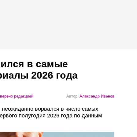
бился в самые
иалы 2026 года
верено редакцией
Автор:
Александр Иванов
 неожиданно ворвался в число самых
ервого полугодия 2026 года по данным