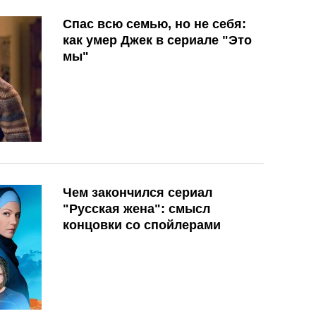
Спас всю семью, но не себя:
как умер Джек в сериале "Это
мы"
Чем закончился сериал
"Русская жена": смысл
концовки со спойлерами