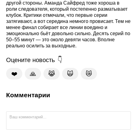
другой стороны. Аманда Сайфред тоже хороша в
роли следователя, который постепенно разматывает
клубок. Критики отмечали, что первые серии
затягивают, а вот середина немного провисает. Тем не
менее финал собирает все линии воедино и
эмоционально бьёт довольно сильно. Десять серий по
50–55 минут — это около девяти часов. Вполне
реально осилить за выходные.
Оцените новость
❤️
🙏
😹
🙀
😿
Комментарии