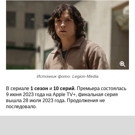
Источник фото: Legion-Media
В сериале
1 сезон
и
10 серий
. Премьера состоялась
9 июня 2023 года на Apple TV+, финальная серия
вышла 28 июля 2023 года. Продолжения не
последовало.