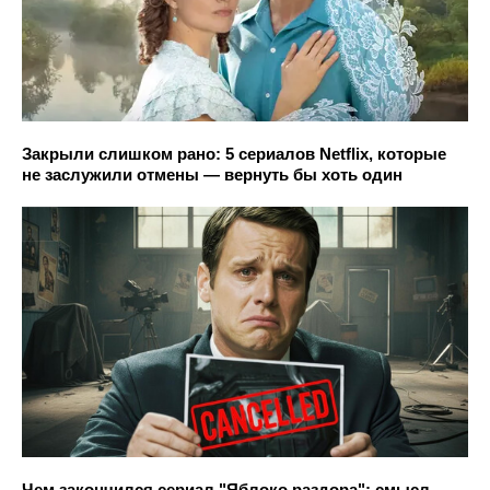
Закрыли слишком рано: 5 сериалов Netflix, которые
не заслужили отмены — вернуть бы хоть один
Чем закончился сериал "Яблоко раздора": смысл