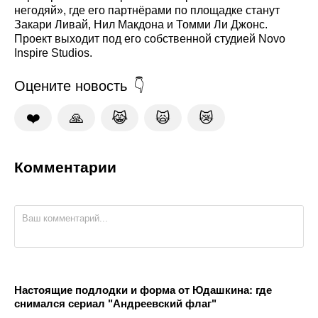
негодяй», где его партнёрами по площадке станут
Закари Ливай, Нил Макдона и Томми Ли Джонс.
Проект выходит под его собственной студией Novo
Inspire Studios.
Оцените новость
❤️
🙏
😹
🙀
😿
Комментарии
Настоящие подлодки и форма от Юдашкина: где
снимался сериал "Андреевский флаг"