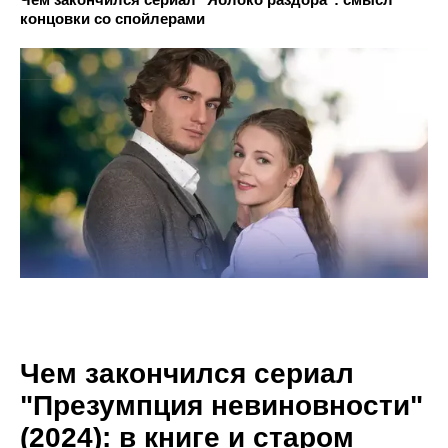
концовки со спойлерами
Чем закончился сериал
"Презумпция невиновности"
(2024): в книге и старом