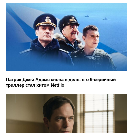
Патрик Джей Адамс снова в деле: его 6-серийный
триллер стал хитом Netflix