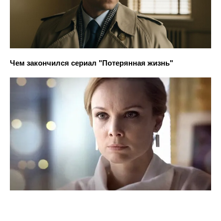
Чем закончился сериал "Потерянная жизнь"