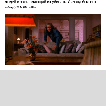
людей и заставляющий их убивать. Лиланд был его
сосудом с детства.