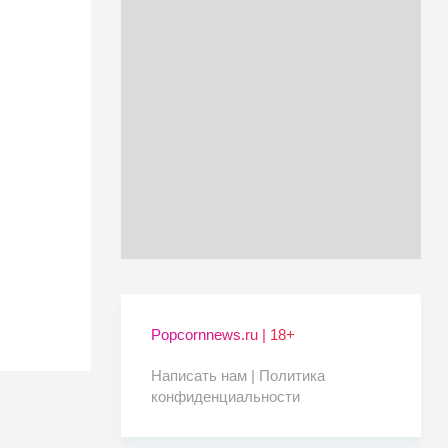
Popcornnews.ru | 18+
Написать нам |
Политика
конфиденциальности