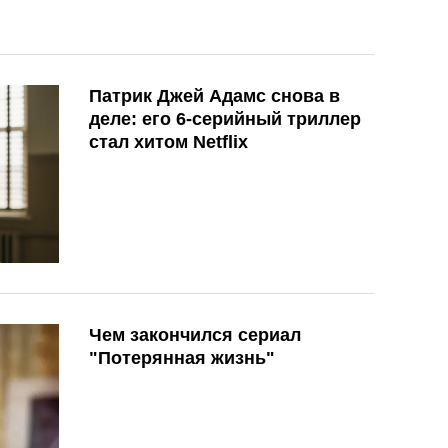
Патрик Джей Адамс снова в
деле: его 6-серийный триллер
стал хитом Netflix
Чем закончился сериал
"Потерянная жизнь"