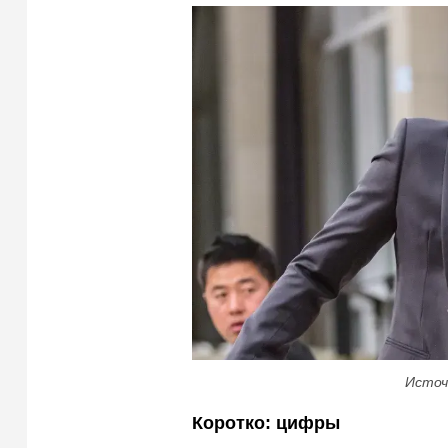
Источ
Коротко: цифры