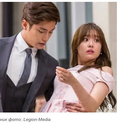
ник фото: Legion-Media