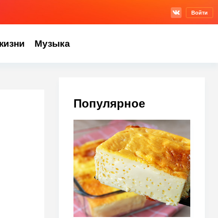
Войти
жизни
Музыка
Популярное