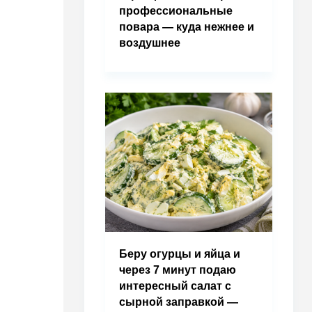
профессиональные
повара — куда нежнее и
воздушнее
Беру огурцы и яйца и
через 7 минут подаю
интересный салат с
сырной заправкой —