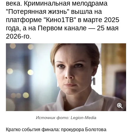
века. Криминальная мелодрама
"Потерянная жизнь" вышла на
платформе "Кино1ТВ" в марте 2025
года, а на Первом канале — 25 мая
2026-го.
Источник фото: Legion-Media
Кратко события финала: прокурора Болотова