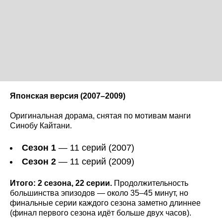
Японская версия (2007–2009)
Оригинальная дорама, снятая по мотивам манги
Синобу Кайтани.
Сезон 1
— 11 серий (2007)
Сезон 2
— 11 серий (2009)
Итого: 2 сезона, 22 серии.
Продолжительность
большинства эпизодов — около 35–45 минут, но
финальные серии каждого сезона заметно длиннее
(финал первого сезона идёт больше двух часов).