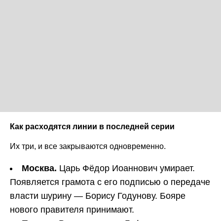
Как расходятся линии в последней серии
Их три, и все закрываются одновременно.
Москва.
Царь Фёдор Иоаннович умирает.
Появляется грамота с его подписью о передаче
власти шурину — Борису Годунову. Бояре
нового правителя принимают.