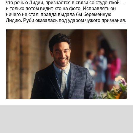
что речь о Лидии, признаётся в связи со студенткой —
и только потом видит, кто на фото. Исправлять он
ничего не стал: правда выдала бы беременную
Лидию. Руби оказалась под ударом чужого признания.