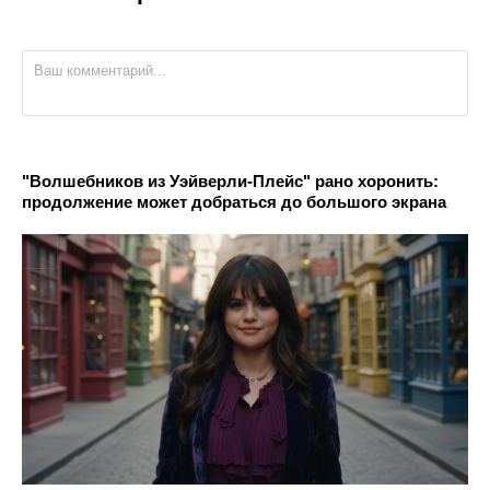
"Волшебников из Уэйверли-Плейс" рано хоронить:
продолжение может добраться до большого экрана