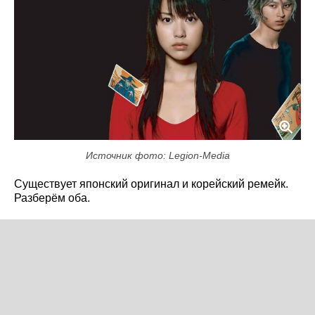
Источник фото: Legion-Media
Существует японский оригинал и корейский ремейк.
Разберём оба.