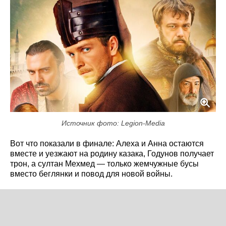
Источник фото: Legion-Media
Вот что показали в финале: Алеха и Анна остаются
вместе и уезжают на родину казака, Годунов получает
трон, а султан Мехмед — только жемчужные бусы
вместо беглянки и повод для новой войны.