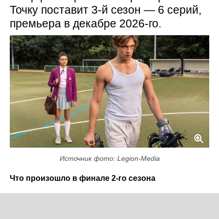
Точку поставит 3-й сезон — 6 серий,
премьера в декабре 2026-го.
Источник фото: Legion-Media
Что произошло в финале 2-го сезона