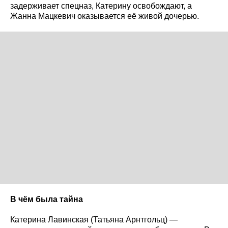
задерживает спецназ, Катерину освобождают, а
Жанна Мацкевич оказывается её живой дочерью.
В чём была тайна
Катерина Лавинская (Татьяна Арнтгольц) —