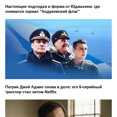
Настоящие подлодки и форма от Юдашкина: где
снимался сериал "Андреевский флаг"
Патрик Джей Адамс снова в деле: его 6-серийный
триллер стал хитом Netflix