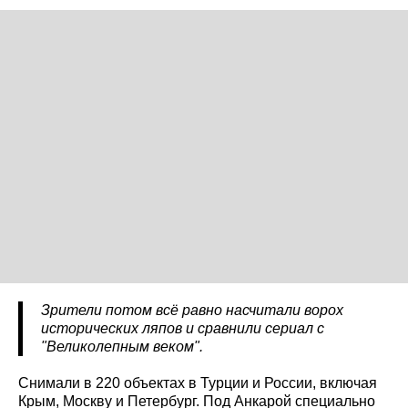
Зрители потом всё равно насчитали ворох
исторических ляпов и сравнили сериал с
"Великолепным веком".
Снимали в 220 объектах в Турции и России, включая
Крым, Москву и Петербург. Под Анкарой специально