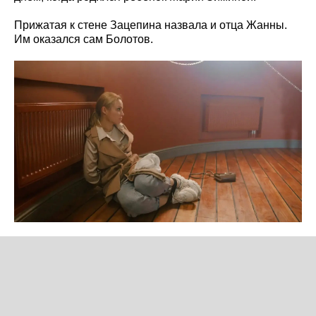
Прижатая к стене Зацепина назвала и отца Жанны.
Им оказался сам Болотов.