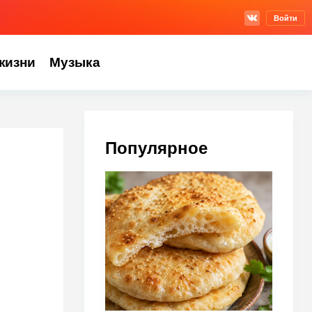
Войти
жизни
Музыка
Популярное