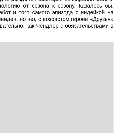
нологию от сезона к сезону. Казалось бы,
абот и того самого эпизода с индейкой на
виден, но нет, с возрастом героев «Друзья»
вательно, как Чендлер с обязательствами в