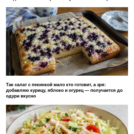
Так салат с пекинкой мало кто готовит, а зря:
добавляю курицу, яблоко и огурец — получается до
одури вкусно