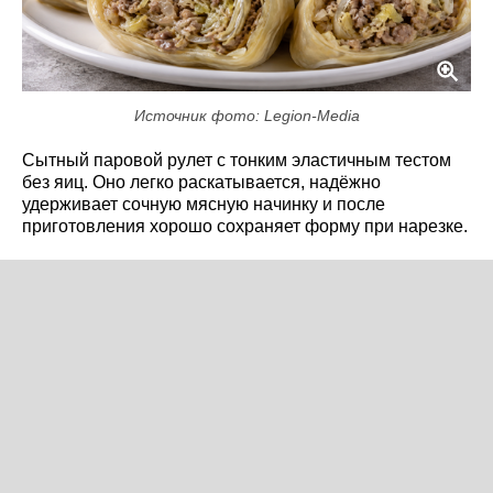
Источник фото: Legion-Media
Сытный паровой рулет с тонким эластичным тестом
без яиц. Оно легко раскатывается, надёжно
удерживает сочную мясную начинку и после
приготовления хорошо сохраняет форму при нарезке.