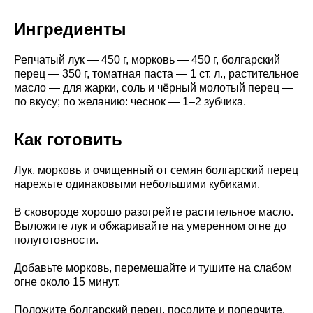
Ингредиенты
Репчатый лук — 450 г, морковь — 450 г, болгарский
перец — 350 г, томатная паста — 1 ст. л., растительное
масло — для жарки, соль и чёрный молотый перец —
по вкусу; по желанию: чеснок — 1–2 зубчика.
Как готовить
Лук, морковь и очищенный от семян болгарский перец
нарежьте одинаковыми небольшими кубиками.
В сковороде хорошо разогрейте растительное масло.
Выложите лук и обжаривайте на умеренном огне до
полуготовности.
Добавьте морковь, перемешайте и тушите на слабом
огне около 15 минут.
Положите болгарский перец, посолите и поперчите.