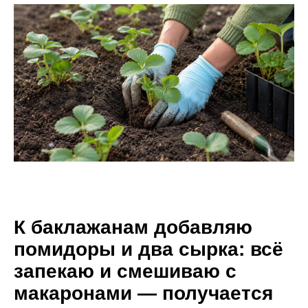
К баклажанам добавляю
помидоры и два сырка: всё
запекаю и смешиваю с
макаронами — получается