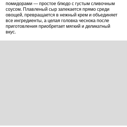
помидорами — простое блюдо с густым сливочным
соусом. Плавленый сыр запекается прямо среди
овощей, превращается в нежный крем и объединяет
все ингредиенты, а целая головка чеснока после
приготовления приобретает мягкий и деликатный
вкус.