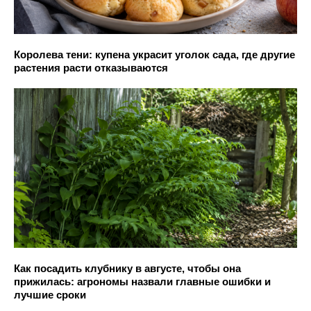
Королева тени: купена украсит уголок сада, где другие
растения расти отказываются
Как посадить клубнику в августе, чтобы она
прижилась: агрономы назвали главные ошибки и
лучшие сроки