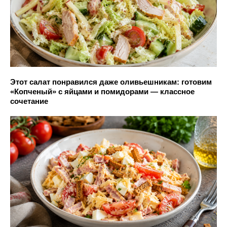
Этот салат понравился даже оливьешникам: готовим
«Копченый» с яйцами и помидорами — классное
сочетание