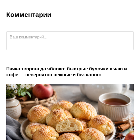
Комментарии
Пачка творога да яблоко: быстрые булочки к чаю и
кофе — невероятно нежные и без хлопот