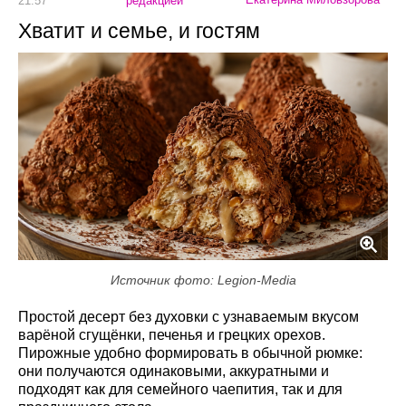
21:57
редакцией
Хватит и семье, и гостям
Источник фото: Legion-Media
Простой десерт без духовки с узнаваемым вкусом
варёной сгущёнки, печенья и грецких орехов.
Пирожные удобно формировать в обычной рюмке:
они получаются одинаковыми, аккуратными и
подходят как для семейного чаепития, так и для