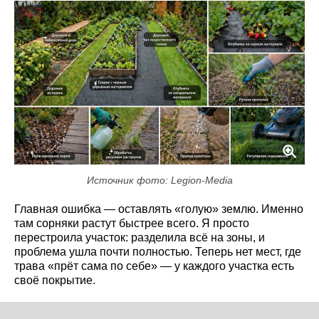
Источник фото: Legion-Media
Главная ошибка — оставлять «голую» землю. Именно
там сорняки растут быстрее всего. Я просто
перестроила участок: разделила всё на зоны, и
проблема ушла почти полностью. Теперь нет мест, где
трава «прёт сама по себе» — у каждого участка есть
своё покрытие.