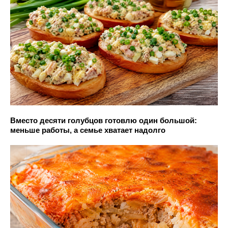
Вместо десяти голубцов готовлю один большой:
меньше работы, а семье хватает надолго