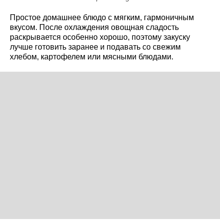
Простое домашнее блюдо с мягким, гармоничным
вкусом. После охлаждения овощная сладость
раскрывается особенно хорошо, поэтому закуску
лучше готовить заранее и подавать со свежим
хлебом, картофелем или мясными блюдами.