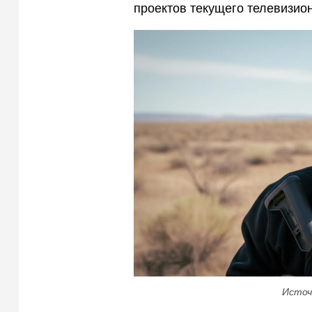
проектов текущего телевизион
Источ