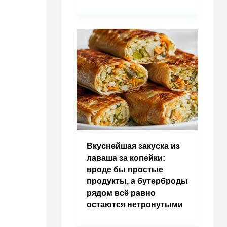
Вкуснейшая закуска из
лаваша за копейки:
вроде бы простые
продукты, а бутерброды
рядом всё равно
остаются нетронутыми