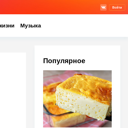
Войти
жизни
Музыка
Популярное