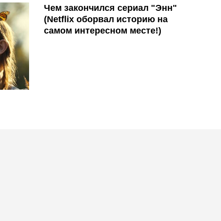
Чем закончился сериал "Энн"
(Netflix оборвал историю на
самом интересном месте!)