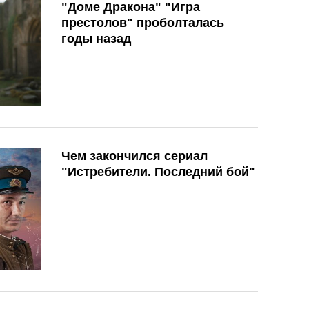
"Доме Дракона" "Игра
престолов" проболталась
годы назад
Чем закончился сериал
"Истребители. Последний бой"