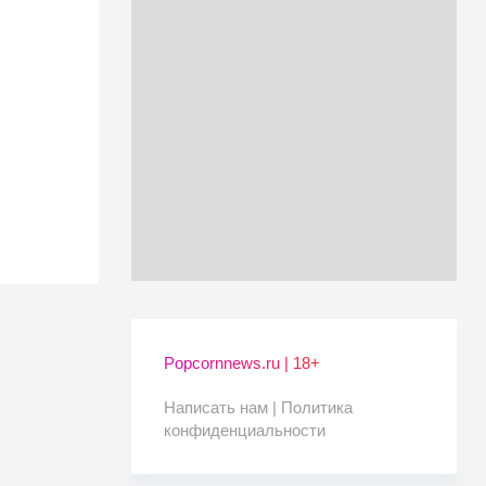
Popcornnews.ru | 18+
Написать нам |
Политика
конфиденциальности