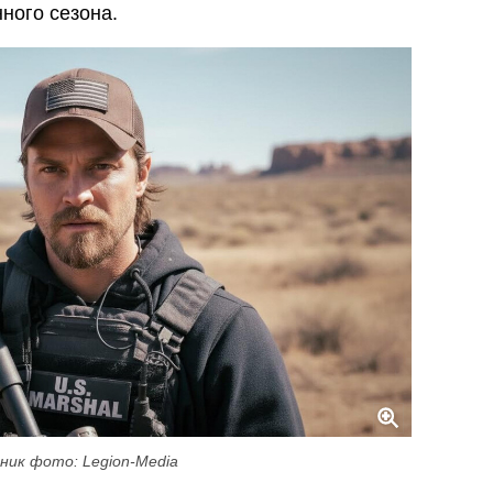
ного сезона.
ник фото: Legion-Media