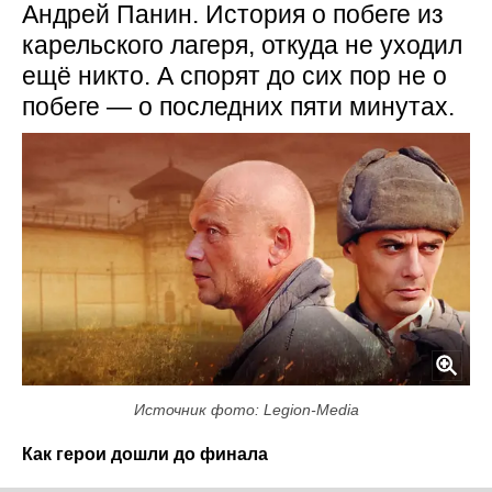
Андрей Панин. История о побеге из
карельского лагеря, откуда не уходил
ещё никто. А спорят до сих пор не о
побеге — о последних пяти минутах.
Источник фото: Legion-Media
Как герои дошли до финала