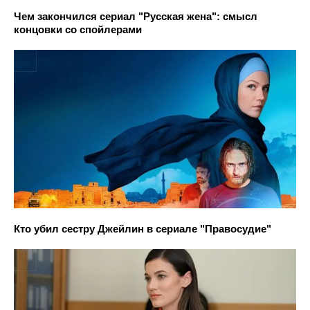
Чем закончился сериал "Русская жена": смысл
концовки со спойлерами
Кто убил сестру Джейлин в сериале "Правосудие"