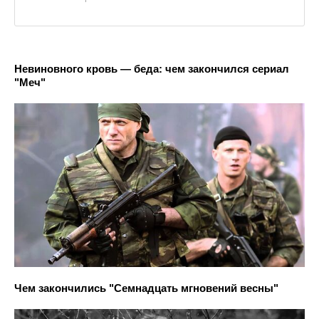
Невиновного кровь — беда: чем закончился сериал
"Меч"
Чем закончились "Семнадцать мгновений весны"