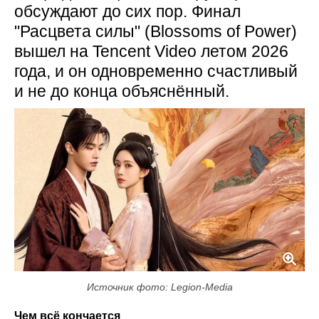
обсуждают до сих пор. Финал
"Расцвета силы" (Blossoms of Power)
вышел на Tencent Video летом 2026
года, и он одновременно счастливый
и не до конца объяснённый.
Источник фото: Legion-Media
Чем всё кончается