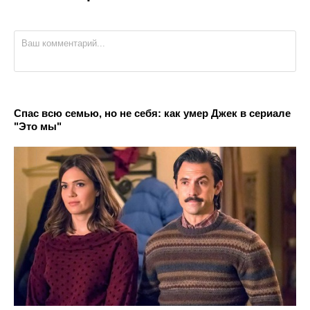
Спас всю семью, но не себя: как умер Джек в сериале
"Это мы"