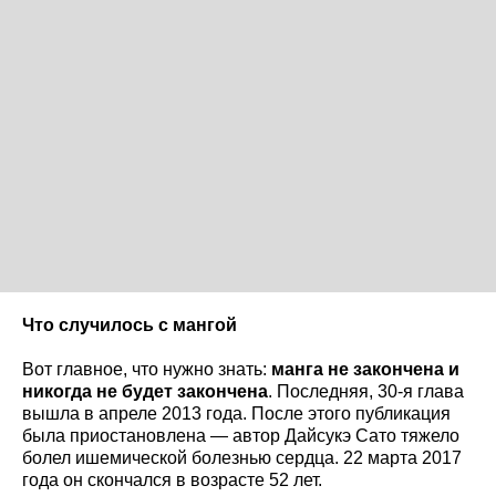
Что случилось с мангой
Вот главное, что нужно знать:
манга не закончена и
никогда не будет закончена
. Последняя, 30-я глава
вышла в апреле 2013 года. После этого публикация
была приостановлена — автор Дайсукэ Сато тяжело
болел ишемической болезнью сердца. 22 марта 2017
года он скончался в возрасте 52 лет.