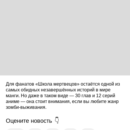
Для фанатов «Школа мертвецов» остаётся одной из
самых обидных незавершённых историй в мире
манги. Но даже в таком виде — 30 глав и 12 серий
аниме — она стоит внимания, если вы любите жанр
зомби-выживания.
Оцените новость