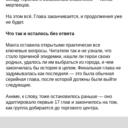
мертвецов.
На этом всё. Глава заканчивается, и продолжения уже
не будет.
Что так и осталось без ответа
Манга оставила открытыми практически все
ключевые вопросы. Читатели так и не узнали, что
стало причиной эпидемии, нашли ли герои своих
родных, удалось ли им выбраться из города, и чем
закончилась бы история в целом. Финальная глава не
задумывалась как последняя — это была обычная
серийная глава, после которой должны были выйти
следующие.
Аниме, к слову, тоже остановилось раньше — оно
адаптировало первые 17 глав и закончилось на том,
как группа добирается до торгового центра.